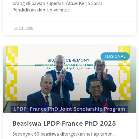
orang di bawah supervisi Atase Kerja Sama
Pendidikan dan Universitas.
Juli 23, 2026
NASIONAL
Beasiswa LPDP-France PhD 2025
Sebanyak 50 beasiswa ditargetkan setiap tahun,