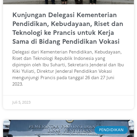
Kunjungan Delegasi Kementerian
Pendidikan, Kebudayaan, Riset dan
Teknologi ke Prancis untuk Kerja
Sama di Bidang Pendidikan Vokasi
Delegasi dari Kementerian Pendidikan, Kebudayaan,
Riset dan Teknologi Republik Indonesia yang
dipimpin oleh Ibu Suharti, Sekretaris Jenderal dan Ibu
Kiki Yuliati, Direktur Jenderal Pendidikan Vokasi
mengunjungi Prancis pada tanggal 26 dan 27 Juni
2023.
Juli 5, 2023
PENDIDIKAN