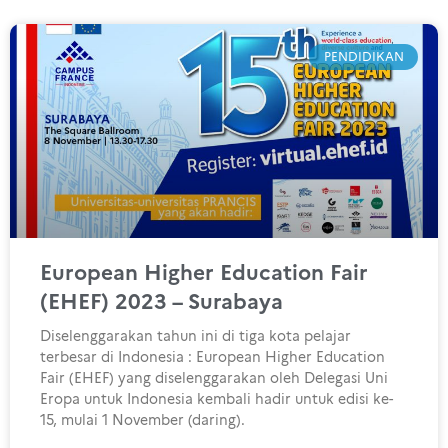
PENDIDIKAN
European Higher Education Fair
(EHEF) 2023 – Surabaya
Diselenggarakan tahun ini di tiga kota pelajar
terbesar di Indonesia : European Higher Education
Fair (EHEF) yang diselenggarakan oleh Delegasi Uni
Eropa untuk Indonesia kembali hadir untuk edisi ke-
15, mulai 1 November (daring).