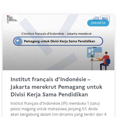
JAKARTA
Institut français d’Indonésie –
Jakarta merekrut Pemagang untuk
Divisi Kerja Sama Pendidikan
Institut français d’Indonésie (IFI) membuka 1 (satu)
posisi magang untuk mahasiswa jenjang S-1. Anda
akan bergabung dalam tim dinamis yang terdiri dari 4