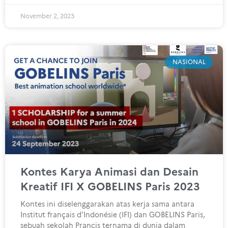
November 2, 2023
NASIONAL
Kontes Karya Animasi dan Desain
Kreatif IFI X GOBELINS Paris 2023
Kontes ini diselenggarakan atas kerja sama antara
Institut français d’Indonésie (IFI) dan GOBELINS Paris,
sebuah sekolah Prancis ternama di dunia dalam