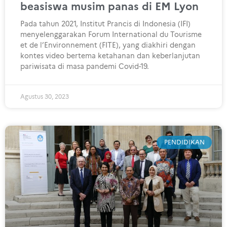
beasiswa musim panas di EM Lyon
Pada tahun 2021, Institut Prancis di Indonesia (IFI)
menyelenggarakan Forum International du Tourisme
et de l’Environnement (FITE), yang diakhiri dengan
kontes video bertema ketahanan dan keberlanjutan
pariwisata di masa pandemi Covid-19.
Agustus 30, 2023
PENDIDIKAN