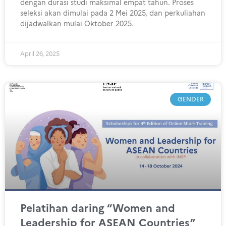
dengan durasi studi maksimal empat tahun. Proses
seleksi akan dimulai pada 2 Mei 2025, dan perkuliahan
dijadwalkan mulai Oktober 2025.
April 26, 2025
GENDER
Pelatihan daring “Women and
Leadership for ASEAN Countries”