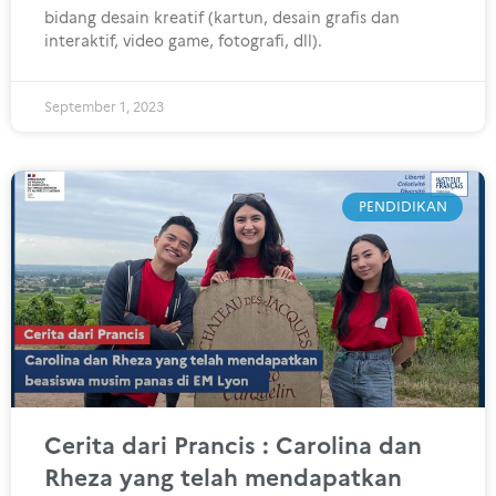
bidang desain kreatif (kartun, desain grafis dan
interaktif, video game, fotografi, dll).
September 1, 2023
PENDIDIKAN
Cerita dari Prancis : Carolina dan
Rheza yang telah mendapatkan