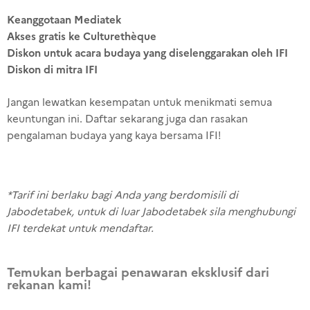
Keanggotaan Mediatek
Akses gratis ke Culturethèque
Diskon untuk acara budaya yang diselenggarakan oleh IFI
Diskon di mitra IFI
Jangan lewatkan kesempatan untuk menikmati semua
keuntungan ini. Daftar sekarang juga dan rasakan
pengalaman budaya yang kaya bersama IFI!
*Tarif ini berlaku bagi Anda yang berdomisili di
Jabodetabek, untuk di luar Jabodetabek sila menghubungi
IFI terdekat untuk mendaftar.
Temukan berbagai penawaran eksklusif dari
rekanan kami!