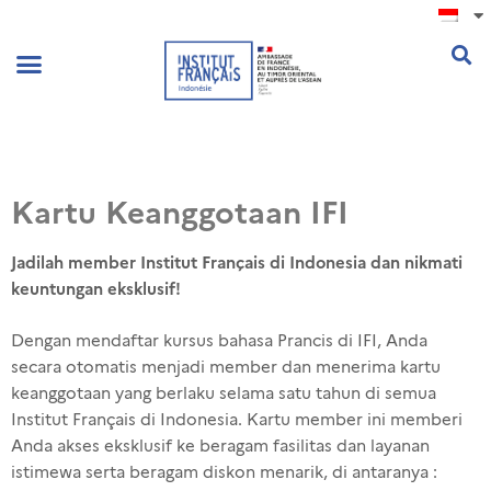
.
Kartu Keanggotaan IFI
Jadilah member Institut Français di Indonesia dan nikmati
keuntungan eksklusif!
Dengan mendaftar kursus bahasa Prancis di IFI, Anda
secara otomatis menjadi member dan menerima kartu
keanggotaan yang berlaku selama satu tahun di semua
Institut Français di Indonesia. Kartu member ini memberi
Anda akses eksklusif ke beragam fasilitas dan layanan
istimewa serta beragam diskon menarik, di antaranya :