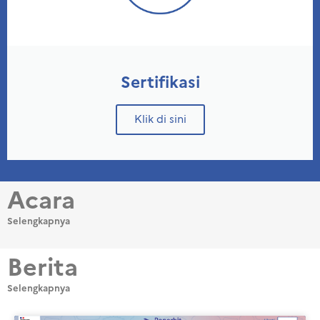
Sertifikasi
Klik di sini
Acara
Selengkapnya
Berita
Selengkapnya