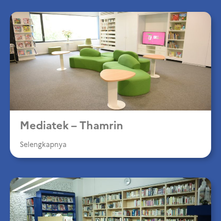
Mediatek – Thamrin
Selengkapnya