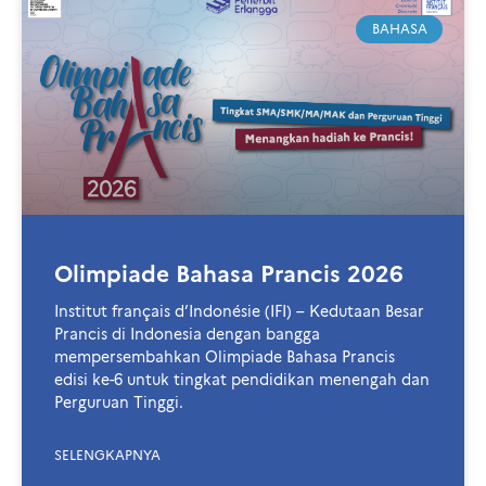
BAHASA
Olimpiade Bahasa Prancis 2026
Institut français d’Indonésie (IFI) – Kedutaan Besar
Prancis di Indonesia dengan bangga
mempersembahkan Olimpiade Bahasa Prancis
edisi ke-6 untuk tingkat pendidikan menengah dan
Perguruan Tinggi.
SELENGKAPNYA