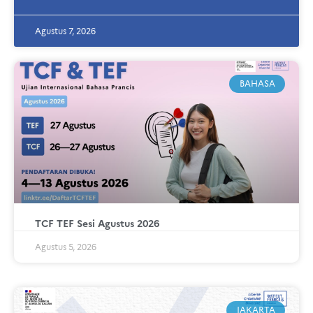
Agustus 7, 2026
BAHASA
TCF TEF Sesi Agustus 2026
Agustus 5, 2026
JAKARTA