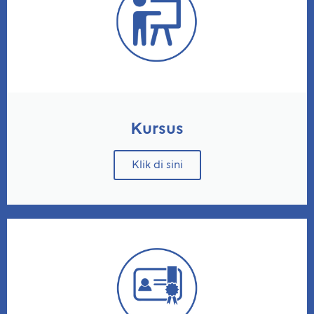
Kursus
Klik di sini