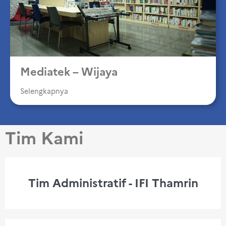
Mediatek – Wijaya
Selengkapnya
Tim Kami
Tim Administratif - IFI Thamrin