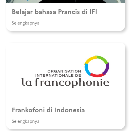
Belajar bahasa Prancis di IFI
Selengkapnya
Frankofoni di Indonesia
Selengkapnya