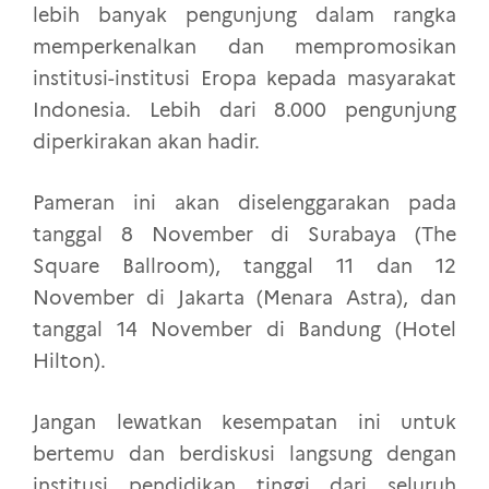
lebih banyak pengunjung dalam rangka
memperkenalkan dan mempromosikan
institusi-institusi Eropa kepada masyarakat
Indonesia. Lebih dari 8.000 pengunjung
diperkirakan akan hadir.
Pameran ini akan diselenggarakan pada
tanggal 8 November di Surabaya (The
Square Ballroom), tanggal 11 dan 12
November di Jakarta (Menara Astra), dan
tanggal 14 November di Bandung (Hotel
Hilton).
Jangan lewatkan kesempatan ini untuk
bertemu dan berdiskusi langsung dengan
institusi pendidikan tinggi dari seluruh