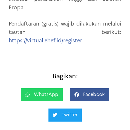
Eropa.
Pendaftaran (gratis) wajib dilakukan melalui
tautan berikut:
https://virtual.ehef.id/register
Bagikan:
WhatsApp
Facebook
Twitter