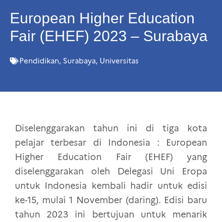
European Higher Education
Fair (EHEF) 2023 – Surabaya
Pendidikan
,
Surabaya
,
Universitas
Diselenggarakan tahun ini di tiga kota
pelajar terbesar di Indonesia : European
Higher Education Fair (EHEF) yang
diselenggarakan oleh Delegasi Uni Eropa
untuk Indonesia kembali hadir untuk edisi
ke-15, mulai 1 November (daring). Edisi baru
tahun 2023 ini bertujuan untuk menarik