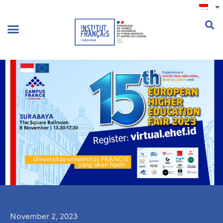
.
November 2, 2023