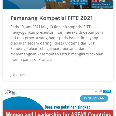
Pemenang Kompetisi FITE 2021
Pada 10 Juni 2021 lalu, 10 finalis kompetisi FITE
menyuguhkan presentasi lisan mereka di depan para
juri dan peserta yang hadir pada babak final yang
diadakan secara daring. Rheza Octama dari STP
Bandung keluar sebagai juara pertama dan
memenangkan kesempatan untuk mengikuti sekolah
musim panas di Prancis!
Juli 7, 2021
PENDIDIKAN