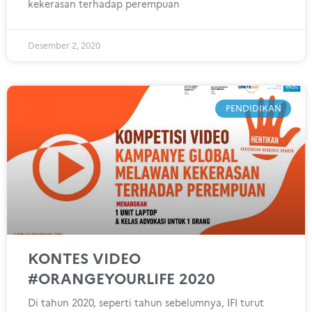
kekerasan terhadap perempuan
Desember 2, 2020
PENDIDIKAN
KONTES VIDEO
#ORANGEYOURLIFE 2020
Di tahun 2020, seperti tahun sebelumnya, IFI turut