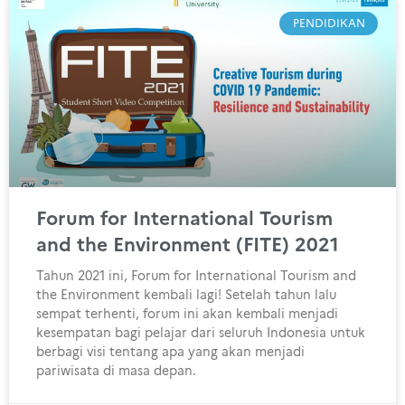
PENDIDIKAN
Forum for International Tourism
and the Environment (FITE) 2021
Tahun 2021 ini, Forum for International Tourism and
the Environment kembali lagi! Setelah tahun lalu
sempat terhenti, forum ini akan kembali menjadi
kesempatan bagi pelajar dari seluruh Indonesia untuk
berbagi visi tentang apa yang akan menjadi
pariwisata di masa depan.