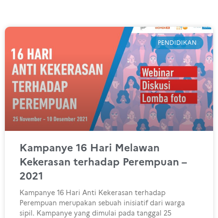
PENDIDIKAN
Kampanye 16 Hari Melawan
Kekerasan terhadap Perempuan –
2021
Kampanye 16 Hari Anti Kekerasan terhadap
Perempuan merupakan sebuah inisiatif dari warga
sipil. Kampanye yang dimulai pada tanggal 25