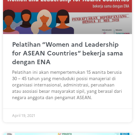
Pelatihan “Women and Leadership
for ASEAN Countries” bekerja sama
dengan ENA
Pelatihan ini akan mempertemukan 15 wanita berusia
30 – 45 tahun yang menduduki posisi manajerial di
organisasi internasional, administrasi, perusahaan
atau asosiasi besar masyarakat sipil, yang berasal dari
negara anggota dan pengamat ASEAN.
April 19, 2021