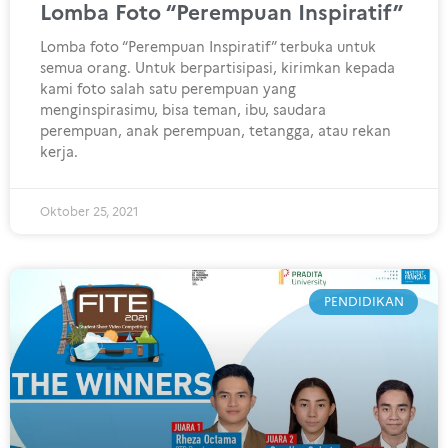
Lomba Foto “Perempuan Inspiratif”
Lomba foto “Perempuan Inspiratif” terbuka untuk
semua orang. Untuk berpartisipasi, kirimkan kepada
kami foto salah satu perempuan yang
menginspirasimu, bisa teman, ibu, saudara
perempuan, anak perempuan, tetangga, atau rekan
kerja.
Oktober 25, 2021
PENDIDIKAN