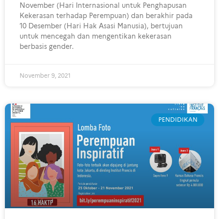
November (Hari Internasional untuk Penghapusan
Kekerasan terhadap Perempuan) dan berakhir pada
10 Desember (Hari Hak Asasi Manusia), bertujuan
untuk mencegah dan mengentikan kekerasan
berbasis gender.
November 9, 2021
PENDIDIKAN