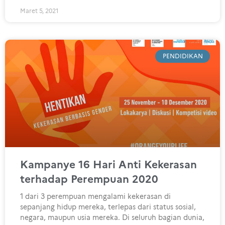
Maret 5, 2021
PENDIDIKAN
Kampanye 16 Hari Anti Kekerasan
terhadap Perempuan 2020
1 dari 3 perempuan mengalami kekerasan di
sepanjang hidup mereka, terlepas dari status sosial,
negara, maupun usia mereka. Di seluruh bagian dunia,