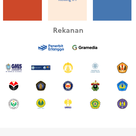
Rekanan