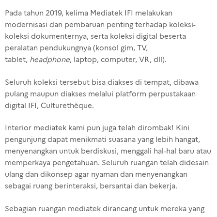
Pada tahun 2019, kelima Mediatek IFI melakukan
modernisasi dan pembaruan penting terhadap koleksi-
koleksi dokumenternya, serta koleksi digital beserta
peralatan pendukungnya (konsol gim, TV,
tablet,
headphone
, laptop, computer, VR, dll).
Seluruh koleksi tersebut bisa diakses di tempat, dibawa
pulang maupun diakses melalui platform perpustakaan
digital IFI, Culturethèque.
Interior mediatek kami
pun
juga telah dirombak! Kini
pengunjung dapat menikmati suasana yang lebih hangat,
menyenangkan untuk berdiskusi, menggali hal-hal baru atau
memperkaya pengetahuan. Seluruh ruangan telah didesain
ulang dan dikonsep agar nyaman dan menyenangkan
sebagai ruang berinteraksi, bersantai dan bekerja.
Sebagian ruangan mediatek dirancang untuk mereka yang