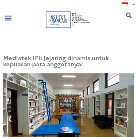
.
Mediatek IFI: Jejaring dinamis untuk
kepuasan para anggotanya!