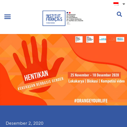
.
Desember 2, 2020