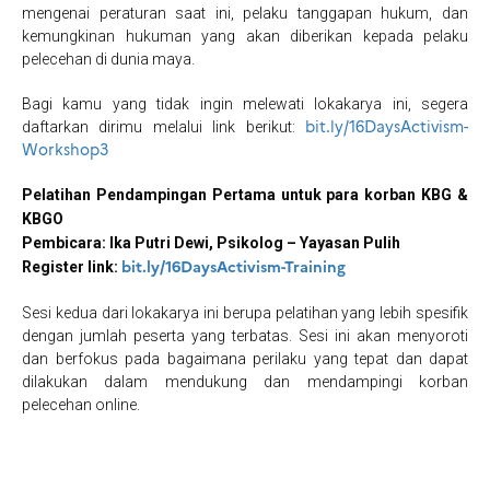
mengenai peraturan saat ini, pelaku tanggapan hukum, dan
kemungkinan hukuman yang akan diberikan kepada pelaku
pelecehan di dunia maya.
Bagi kamu yang tidak ingin melewati lokakarya ini, segera
bit.ly/16DaysActivism-
daftarkan dirimu melalui link berikut:
Workshop3
Pelatihan Pendampingan Pertama untuk para korban KBG &
KBGO
Pembicara:
Ika Putri Dewi, Psikolog – Yayasan Pulih
bit.ly/16DaysActivism-Training
Register link:
Sesi kedua dari lokakarya ini berupa pelatihan yang lebih spesifik
dengan jumlah peserta yang terbatas. Sesi ini akan menyoroti
dan berfokus pada bagaimana perilaku yang tepat dan dapat
dilakukan dalam mendukung dan mendampingi korban
pelecehan online.