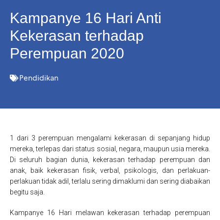
Kampanye 16 Hari Anti
Kekerasan terhadap
Perempuan 2020
Pendidikan
1 dari 3 perempuan mengalami kekerasan di sepanjang hidup
mereka, terlepas dari status sosial, negara, maupun usia mereka.
Di seluruh bagian dunia, kekerasan terhadap perempuan dan
anak, baik kekerasan fisik, verbal, psikologis, dan perlakuan-
perlakuan tidak adil, terlalu sering dimaklumi dan sering diabaikan
begitu saja.
Kampanye 16 Hari melawan kekerasan terhadap perempuan