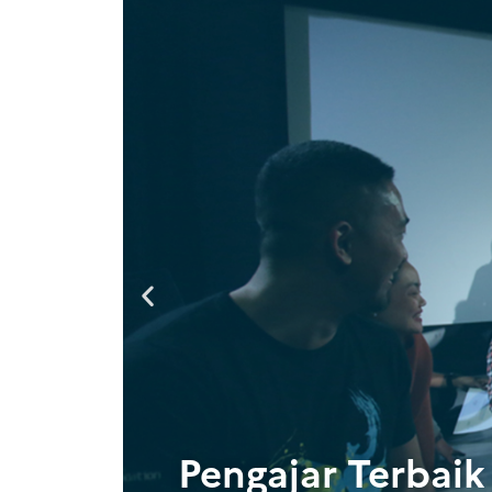
Pengajar Terbaik