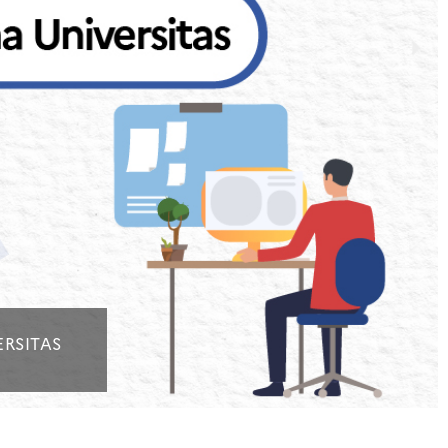
ERSITAS