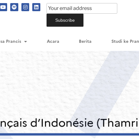
sa Prancis
Acara
Berita
Studi ke Pran