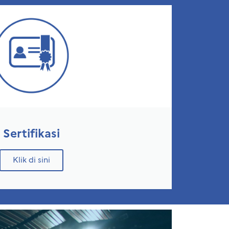
Sertifikasi
Klik di sini