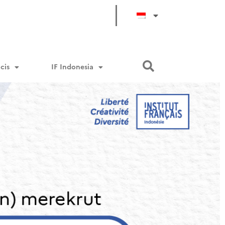
cis
IF Indonesia