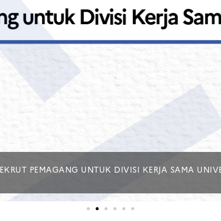
REKRUT PEMAGANG UNTUK DIVISI KERJA SAMA UNIV