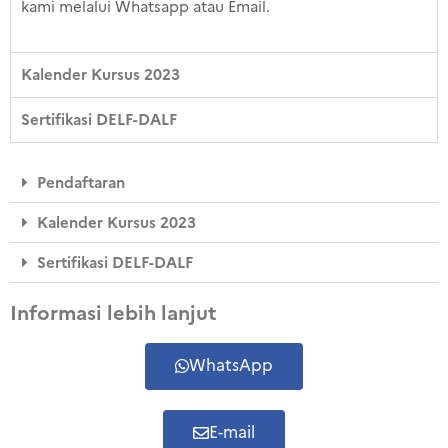
kami melalui Whatsapp atau Email.
Kalender Kursus 2023
Sertifikasi DELF-DALF
Pendaftaran
Kalender Kursus 2023
Sertifikasi DELF-DALF
Informasi lebih lanjut
WhatsApp
E-mail