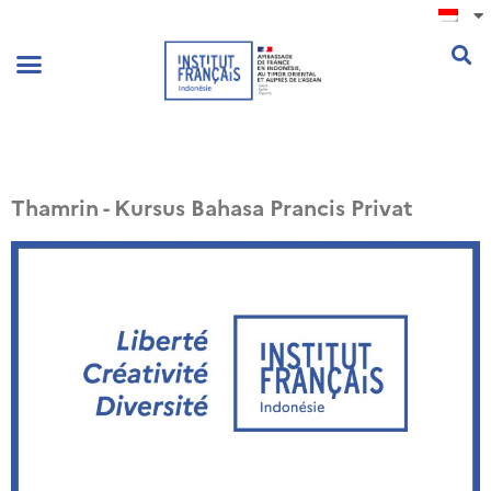
.
Thamrin - Kursus Bahasa Prancis Privat