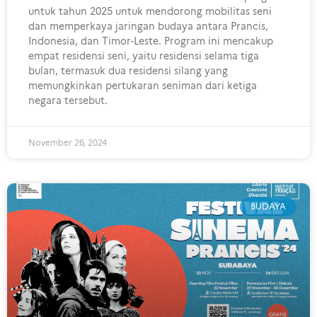
untuk tahun 2025 untuk mendorong mobilitas seni
dan memperkaya jaringan budaya antara Prancis,
Indonesia, dan Timor-Leste. Program ini mencakup
empat residensi seni, yaitu residensi selama tiga
bulan, termasuk dua residensi silang yang
memungkinkan pertukaran seniman dari ketiga
negara tersebut.
November 26, 2024
BUDAYA