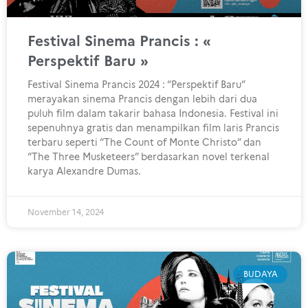
Festival Sinema Prancis : «
Perspektif Baru »
Festival Sinema Prancis 2024 : “Perspektif Baru”
merayakan sinema Prancis dengan lebih dari dua
puluh film dalam takarir bahasa Indonesia. Festival ini
sepenuhnya gratis dan menampilkan film laris Prancis
terbaru seperti “The Count of Monte Christo” dan
“The Three Musketeers” berdasarkan novel terkenal
karya Alexandre Dumas.
November 14, 2024
BUDAYA