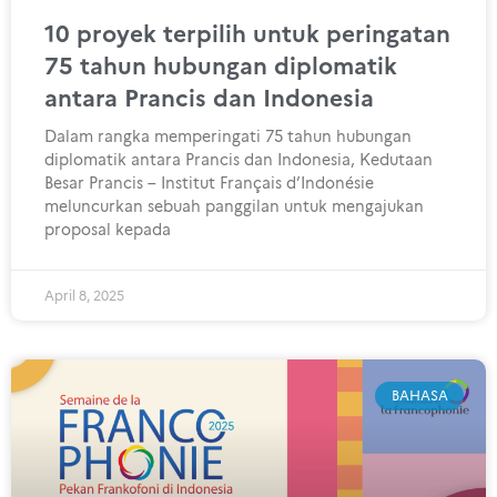
10 proyek terpilih untuk peringatan
75 tahun hubungan diplomatik
antara Prancis dan Indonesia
Dalam rangka memperingati 75 tahun hubungan
diplomatik antara Prancis dan Indonesia, Kedutaan
Besar Prancis – Institut Français d’Indonésie
meluncurkan sebuah panggilan untuk mengajukan
proposal kepada
April 8, 2025
BAHASA