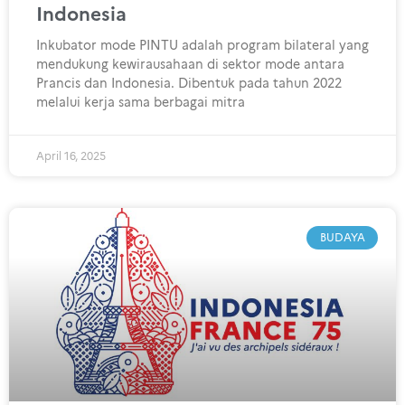
Indonesia
Inkubator mode PINTU adalah program bilateral yang
mendukung kewirausahaan di sektor mode antara
Prancis dan Indonesia. Dibentuk pada tahun 2022
melalui kerja sama berbagai mitra
April 16, 2025
BUDAYA