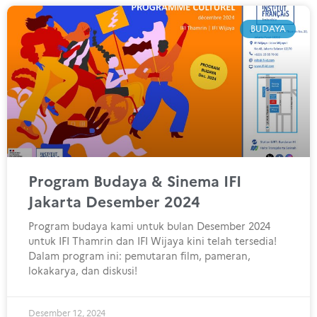
BUDAYA
Program Budaya & Sinema IFI
Jakarta Desember 2024
Program budaya kami untuk bulan Desember 2024
untuk IFI Thamrin dan IFI Wijaya kini telah tersedia!
Dalam program ini: pemutaran film, pameran,
lokakarya, dan diskusi!
Desember 12, 2024