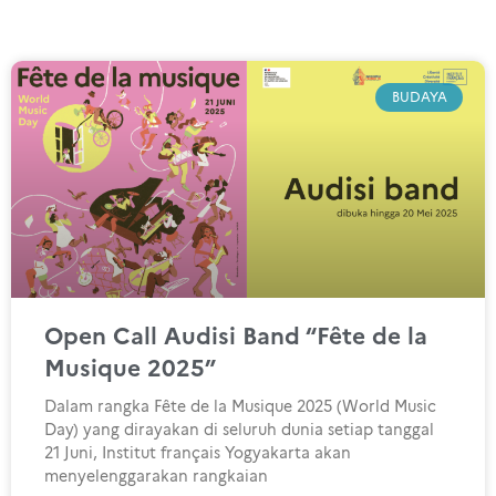
BUDAYA
Open Call Audisi Band “Fête de la
Musique 2025”
Dalam rangka Fête de la Musique 2025 (World Music
Day) yang dirayakan di seluruh dunia setiap tanggal
21 Juni, Institut français Yogyakarta akan
menyelenggarakan rangkaian