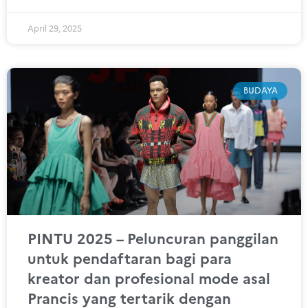
April 29, 2025
BUDAYA
PINTU 2025 – Peluncuran panggilan
untuk pendaftaran bagi para
kreator dan profesional mode asal
Prancis yang tertarik dengan