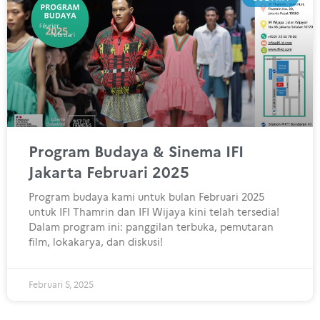
Program Budaya & Sinema IFI
Jakarta Februari 2025
Program budaya kami untuk bulan Februari 2025
untuk IFI Thamrin dan IFI Wijaya kini telah tersedia!
Dalam program ini: panggilan terbuka, pemutaran
film, lokakarya, dan diskusi!
Februari 5, 2025