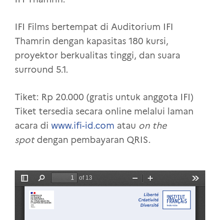
IFI Films bertempat di Auditorium IFI
Thamrin dengan kapasitas 180 kursi,
proyektor berkualitas tinggi, dan suara
surround 5.1.
Tiket: Rp 20.000 (gratis untuk anggota IFI)
Tiket tersedia secara online melalui laman
acara di
www.ifi-id.com
atau
on the
spot
dengan pembayaran QRIS.