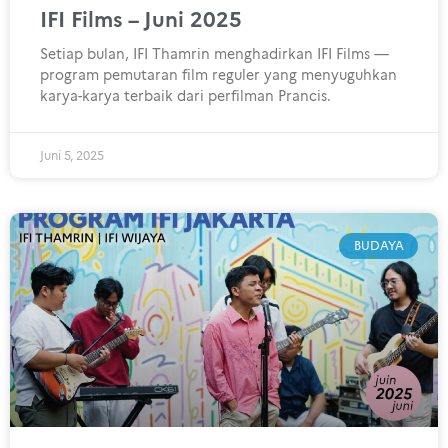
IFI Films – Juni 2025
Setiap bulan, IFI Thamrin menghadirkan IFI Films —
program pemutaran film reguler yang menyuguhkan
karya-karya terbaik dari perfilman Prancis.
Juni 5, 2025
BUDAYA