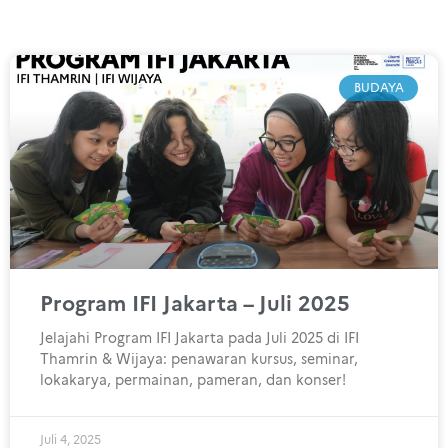
BUDAYA
Program IFI Jakarta – Juli 2025
Jelajahi Program IFI Jakarta pada Juli 2025 di IFI
Thamrin & Wijaya: penawaran kursus, seminar,
lokakarya, permainan, pameran, dan konser!
Juli 4, 2025