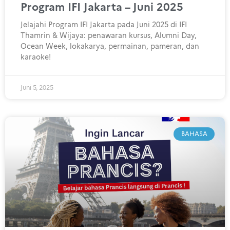
Program IFI Jakarta – Juni 2025
Jelajahi Program IFI Jakarta pada Juni 2025 di IFI
Thamrin & Wijaya: penawaran kursus, Alumni Day,
Ocean Week, lokakarya, permainan, pameran, dan
karaoke!
Juni 5, 2025
BAHASA