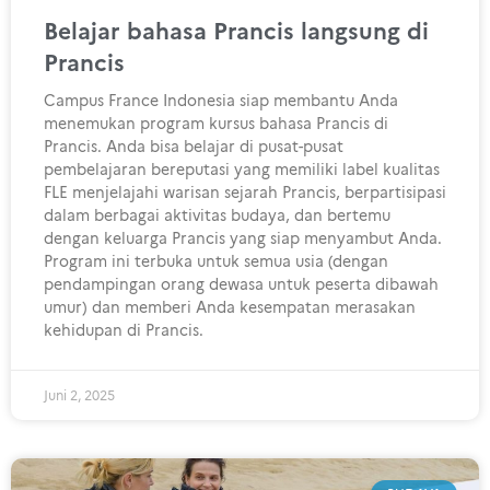
Belajar bahasa Prancis langsung di
Prancis
Campus France Indonesia siap membantu Anda
menemukan program kursus bahasa Prancis di
Prancis. Anda bisa belajar di pusat-pusat
pembelajaran bereputasi yang memiliki label kualitas
FLE menjelajahi warisan sejarah Prancis, berpartisipasi
dalam berbagai aktivitas budaya, dan bertemu
dengan keluarga Prancis yang siap menyambut Anda.
Program ini terbuka untuk semua usia (dengan
pendampingan orang dewasa untuk peserta dibawah
umur) dan memberi Anda kesempatan merasakan
kehidupan di Prancis.
Juni 2, 2025