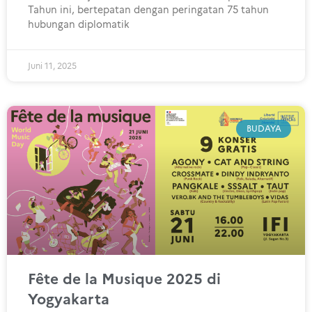
Tahun ini, bertepatan dengan peringatan 75 tahun
hubungan diplomatik
Juni 11, 2025
BUDAYA
Fête de la Musique 2025 di
Yogyakarta