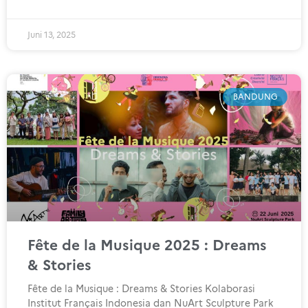
Juni 13, 2025
BANDUNG
Fête de la Musique 2025 : Dreams
& Stories
Fête de la Musique : Dreams & Stories Kolaborasi
Institut Français Indonesia dan NuArt Sculpture Park