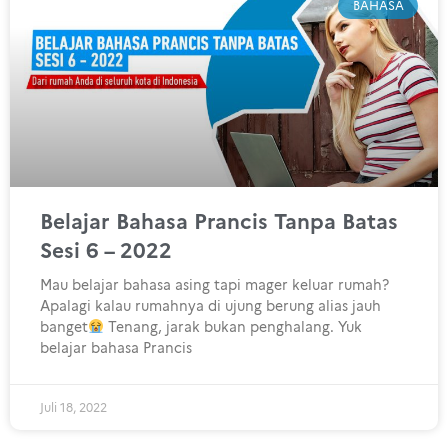
BAHASA
Belajar Bahasa Prancis Tanpa Batas
Sesi 6 – 2022
Mau belajar bahasa asing tapi mager keluar rumah?
Apalagi kalau rumahnya di ujung berung alias jauh
banget
Tenang, jarak bukan penghalang. Yuk
belajar bahasa Prancis
Juli 18, 2022