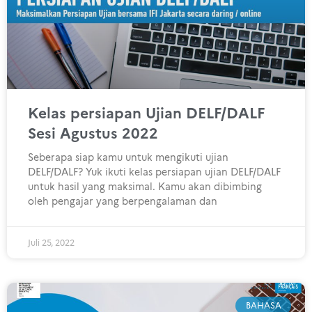
Kelas persiapan Ujian DELF/DALF
Sesi Agustus 2022
Seberapa siap kamu untuk mengikuti ujian
DELF/DALF? Yuk ikuti kelas persiapan ujian DELF/DALF
untuk hasil yang maksimal. Kamu akan dibimbing
oleh pengajar yang berpengalaman dan
Juli 25, 2022
BAHASA