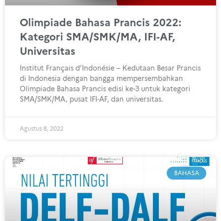
Olimpiade Bahasa Prancis 2022:
Kategori SMA/SMK/MA, IFI-AF,
Universitas
Institut Français d’Indonésie – Kedutaan Besar Prancis
di Indonesia dengan bangga mempersembahkan
Olimpiade Bahasa Prancis edisi ke-3 untuk kategori
SMA/SMK/MA, pusat IFI-AF, dan universitas.
Agustus 8, 2022
BAHASA