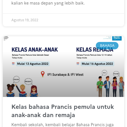
kalian ke masa depan yang lebih baik.
Agustus 19, 2022
BAHASA
Kelas bahasa Prancis pemula untuk
anak-anak dan remaja
Kembali sekolah, kembali belajar Bahasa Prancis juga