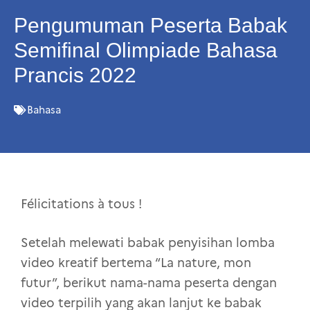
Pengumuman Peserta Babak
Semifinal Olimpiade Bahasa
Prancis 2022
Bahasa
Félicitations à tous !
Setelah melewati babak penyisihan lomba
video kreatif bertema “La nature, mon
futur”, berikut nama-nama peserta dengan
video terpilih yang akan lanjut ke babak