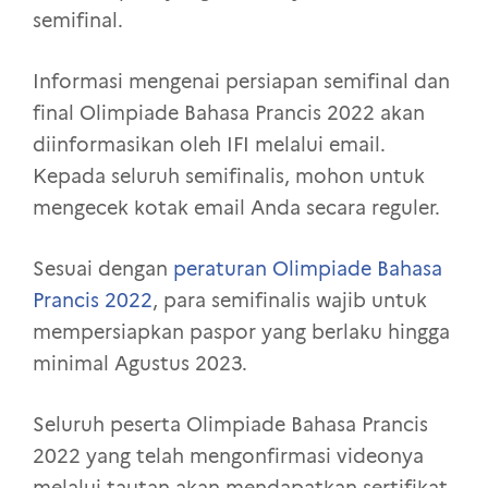
semifinal.
Informasi mengenai persiapan semifinal dan
final Olimpiade Bahasa Prancis 2022 akan
diinformasikan oleh IFI melalui email.
Kepada seluruh semifinalis, mohon untuk
mengecek kotak email Anda secara reguler.
Sesuai dengan
peraturan Olimpiade Bahasa
Prancis 2022
, para semifinalis wajib untuk
mempersiapkan paspor yang berlaku hingga
minimal Agustus 2023.
Seluruh peserta Olimpiade Bahasa Prancis
2022 yang telah mengonfirmasi videonya
melalui tautan akan mendapatkan sertifikat