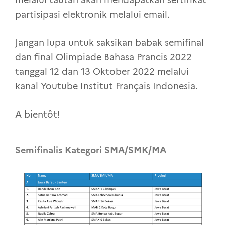
partisipasi elektronik melalui email.
Jangan lupa untuk saksikan babak semifinal
dan final Olimpiade Bahasa Prancis 2022
tanggal 12 dan 13 Oktober 2022 melalui
kanal Youtube Institut Français Indonesia.
A bientôt!
Semifinalis Kategori SMA/SMK/MA