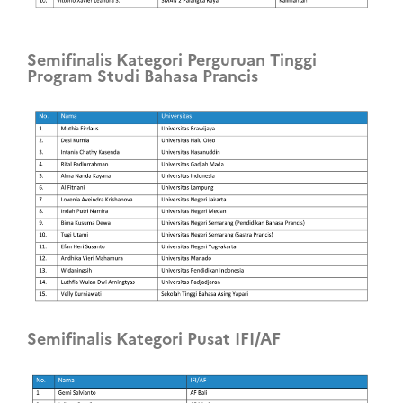
Semifinalis Kategori Perguruan Tinggi
Program Studi Bahasa Prancis
Semifinalis Kategori Pusat IFI/AF