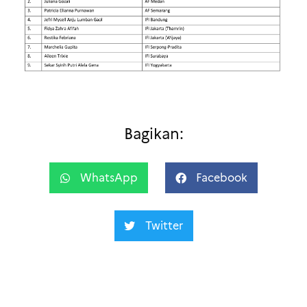
Bagikan:
WhatsApp
Facebook
Twitter