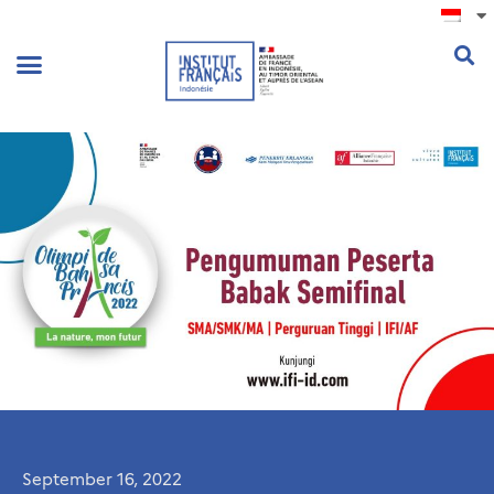
.
September 16, 2022