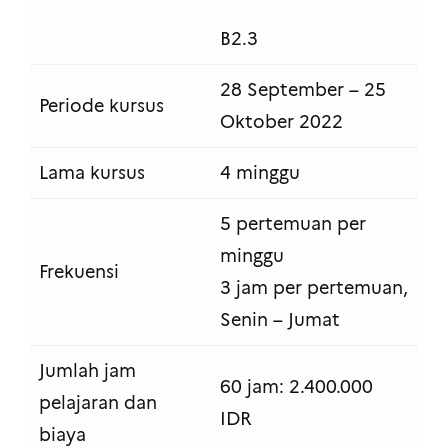
B2.3
28 September – 25
Periode kursus
Oktober 2022
Lama kursus
4 minggu
5 pertemuan per
minggu
Frekuensi
3 jam per pertemuan,
Senin – Jumat
Jumlah jam
60 jam: 2.400.000
pelajaran dan
IDR
biaya