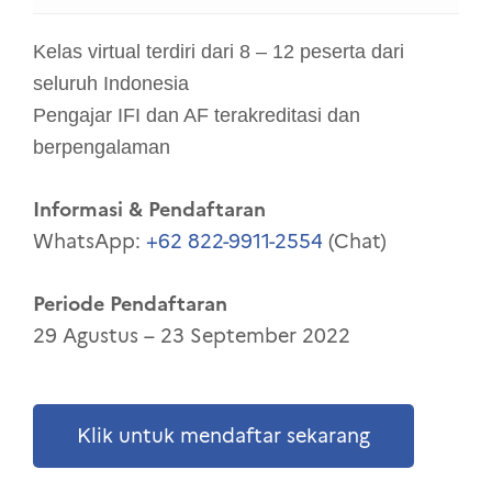
Kelas virtual terdiri dari 8 – 12 peserta dari
seluruh Indonesia
Pengajar IFI dan AF terakreditasi dan
berpengalaman
Informasi & Pendaftaran
WhatsApp:
+62 822-9911-2554
(Chat)
Periode Pendaftaran
29 Agustus – 23 September 2022
Klik untuk mendaftar sekarang