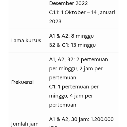
Desember 2022
C1.1: 1 Oktober – 14 Januari
2023
A1 & A2: 8 minggu
Lama kursus
B2 & C1: 13 minggu
A1, A2, B2: 2 pertemuan
per minggu, 2 jam per
pertemuan
Frekuensi
C1: 1 pertemuan per
minggu, 4 jam per
pertemuan
A1 & A2, 30 jam: 1.200.000
Jumlah jam