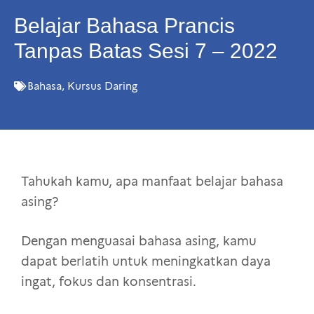
Belajar Bahasa Prancis
Tanpas Batas Sesi 7 – 2022
Bahasa
,
Kursus Daring
Tahukah kamu, apa manfaat belajar bahasa
asing?
Dengan menguasai bahasa asing, kamu
dapat berlatih untuk meningkatkan daya
ingat, fokus dan konsentrasi.