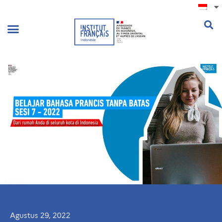
.
Agustus 29, 2022