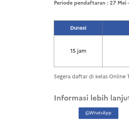
Periode pendaftaran : 27 Mei 
Durasi
15 jam
Segera daftar di kelas Online 
Informasi lebih lanju
WhatsApp