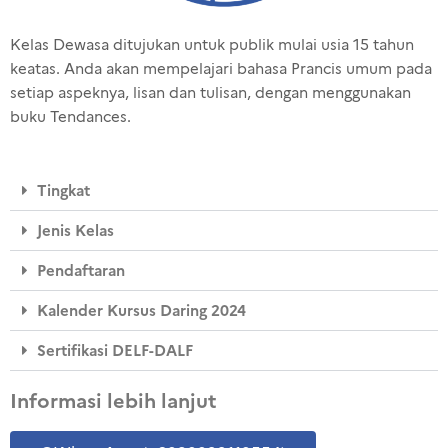
Kelas Dewasa ditujukan untuk publik mulai usia 15 tahun
keatas. Anda akan mempelajari bahasa Prancis umum pada
setiap aspeknya, lisan dan tulisan, dengan menggunakan
buku Tendances.
Tingkat
Jenis Kelas
Pendaftaran
Kalender Kursus Daring 2024
Sertifikasi DELF-DALF
Informasi lebih lanjut