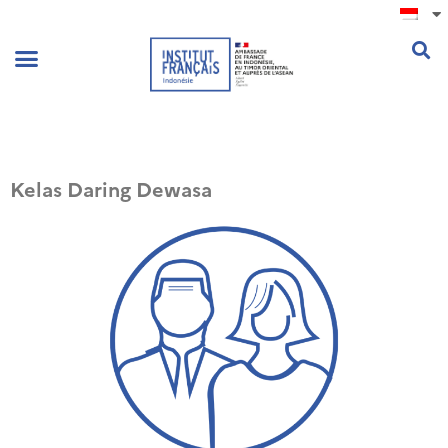
.
Kelas Daring Dewasa