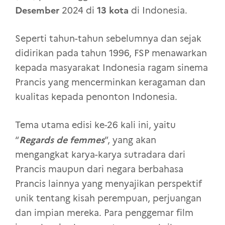
Desember
13 kota
2024 di
di Indonesia.
Seperti tahun-tahun sebelumnya dan sejak
didirikan pada tahun 1996, FSP menawarkan
kepada masyarakat Indonesia ragam sinema
Prancis yang mencerminkan keragaman dan
kualitas kepada penonton Indonesia.
Tema utama edisi ke-26 kali ini, yaitu
Regards de femmes
“
”, yang akan
mengangkat karya-karya sutradara dari
Prancis maupun dari negara berbahasa
Prancis lainnya yang menyajikan perspektif
unik tentang kisah perempuan, perjuangan
dan impian mereka. Para penggemar film