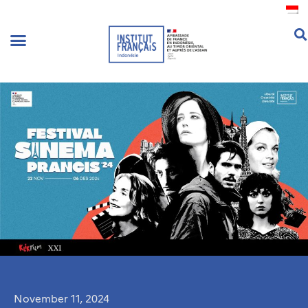
.
November 11, 2024