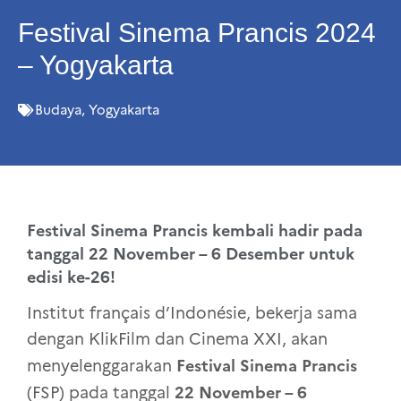
Festival Sinema Prancis 2024
– Yogyakarta
Budaya
,
Yogyakarta
Festival Sinema Prancis kembali hadir pada
tanggal 22 November – 6 Desember untuk
edisi ke-26!
Institut français d’Indonésie, bekerja sama
dengan KlikFilm dan Cinema XXI, akan
Festival Sinema Prancis
menyelenggarakan
22 November – 6
(FSP) pada tanggal