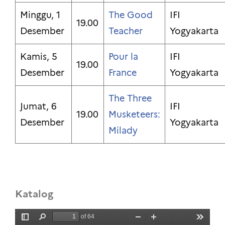
Minggu, 1
The Good
IFI
19.00
Desember
Teacher
Yogyakarta
Kamis, 5
Pour la
IFI
19.00
Desember
France
Yogyakarta
The Three
Jumat, 6
IFI
19.00
Musketeers:
Desember
Yogyakarta
Milady
Katalog