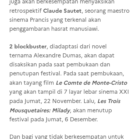
juga akan berkesempatan menyaksikan
Claude Sautet
retrospektif
, seorang maestro
sinema Prancis yang terkenal akan
penggambaran hasrat manusiawi.
2 blockbuster
, diadaptasi dari novel
ternama Alexandre Dumas, akan dapat
disaksikan pada saat pembukaan dan
penutupan festival. Pada saat pembukaan,
Le Comte de Monte-Cristo
akan tayang film
yang akan tampil di 7 layar lebar sinema XXI
Les Trois
pada Jumat, 22 November. Lalu,
Mousquetaires: Milady
, akan menutup
festival pada Jumat, 6 Desember.
Dan bagi yang tidak berkesempatan untuk