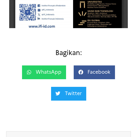
Bagikan:
WhatsApp
Facebook
Twitter