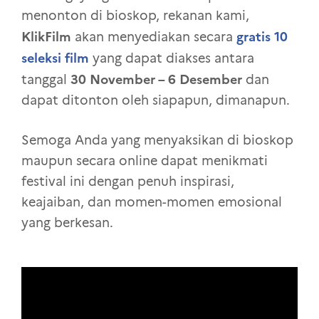
menonton di bioskop, rekanan kami,
KlikFilm
gratis
10
akan menyediakan secara
seleksi film
yang dapat diakses antara
30 November – 6 Desember
tanggal
dan
dapat ditonton oleh siapapun, dimanapun.
Semoga Anda yang menyaksikan di bioskop
maupun secara online dapat menikmati
festival ini dengan penuh inspirasi,
keajaiban, dan momen-momen emosional
yang berkesan.