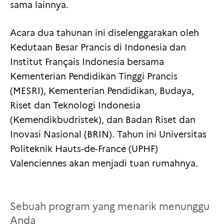
sama lainnya.
Acara dua tahunan ini diselenggarakan oleh
Kedutaan Besar Prancis di Indonesia dan
Institut Français Indonesia bersama
Kementerian Pendidikan Tinggi Prancis
(MESRI), Kementerian Pendidikan, Budaya,
Riset dan Teknologi Indonesia
(Kemendikbudristek), dan Badan Riset dan
Inovasi Nasional (BRIN). Tahun ini Universitas
Politeknik Hauts-de-France (UPHF)
Valenciennes akan menjadi tuan rumahnya.
Sebuah program yang menarik menunggu
Anda