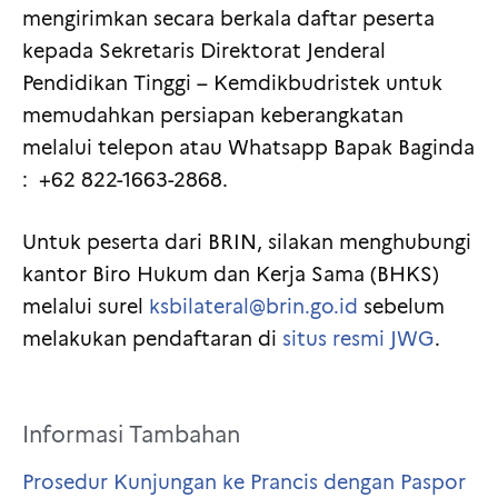
mengirimkan secara berkala daftar peserta
kepada Sekretaris Direktorat Jenderal
Pendidikan Tinggi – Kemdikbudristek untuk
memudahkan persiapan keberangkatan
melalui telepon atau Whatsapp Bapak Baginda
: +62 822-1663-2868.
Untuk peserta dari BRIN, silakan menghubungi
kantor Biro Hukum dan Kerja Sama (BHKS)
melalui surel
ksbilateral@brin.go.id
sebelum
melakukan pendaftaran di
situs resmi JWG
.
Informasi Tambahan
Prosedur Kunjungan ke Prancis dengan Paspor