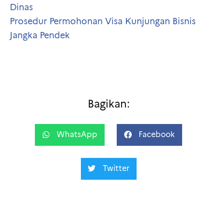
Dinas
Prosedur Permohonan Visa Kunjungan Bisnis
Jangka Pendek
Bagikan:
WhatsApp
Facebook
Twitter