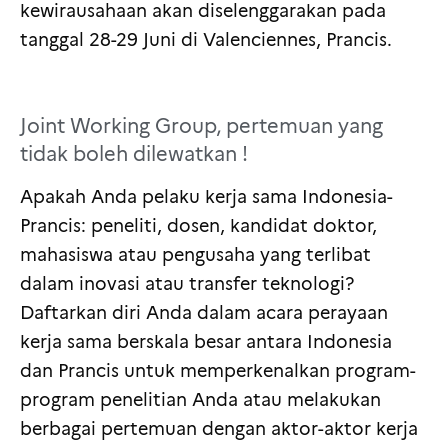
kewirausahaan akan diselenggarakan pada
tanggal 28-29 Juni di Valenciennes, Prancis.
Joint Working Group, pertemuan yang
tidak boleh dilewatkan !
Apakah Anda pelaku kerja sama Indonesia-
Prancis: peneliti, dosen, kandidat doktor,
mahasiswa atau pengusaha yang terlibat
dalam inovasi atau transfer teknologi?
Daftarkan diri Anda dalam acara perayaan
kerja sama berskala besar antara Indonesia
dan Prancis untuk memperkenalkan program-
program penelitian Anda atau melakukan
berbagai pertemuan dengan aktor-aktor kerja