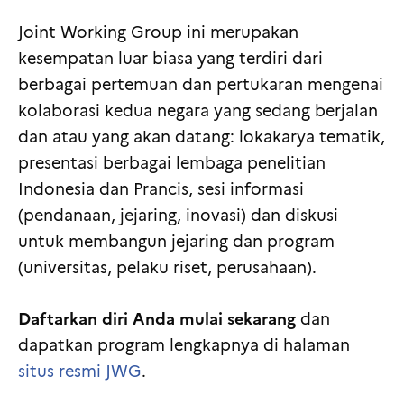
Joint Working Group ini merupakan
kesempatan luar biasa yang terdiri dari
berbagai pertemuan dan pertukaran mengenai
kolaborasi kedua negara yang sedang berjalan
dan atau yang akan datang: lokakarya tematik,
presentasi berbagai lembaga penelitian
Indonesia dan Prancis, sesi informasi
(pendanaan, jejaring, inovasi) dan diskusi
untuk membangun jejaring dan program
(universitas, pelaku riset, perusahaan).
Daftarkan diri Anda mulai sekarang
dan
dapatkan program lengkapnya di halaman
situs resmi JWG
.