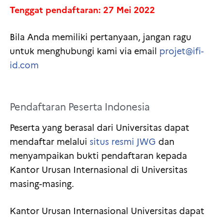
Tenggat pendaftaran: 27 Mei 2022
Bila Anda memiliki pertanyaan, jangan ragu
untuk menghubungi kami via email
projet@ifi-
id.com
Pendaftaran Peserta Indonesia
Peserta yang berasal dari Universitas dapat
mendaftar melalui
situs resmi JWG
dan
menyampaikan bukti pendaftaran kepada
Kantor Urusan Internasional di Universitas
masing-masing.
Kantor Urusan Internasional Universitas dapat