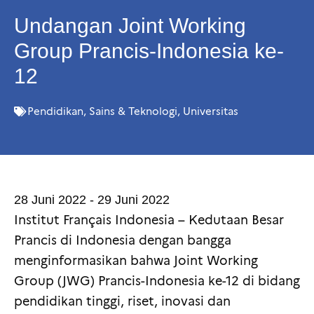
Undangan Joint Working
Group Prancis-Indonesia ke-
12
Pendidikan
,
Sains & Teknologi
,
Universitas
28 Juni 2022 - 29 Juni 2022
Institut Français Indonesia – Kedutaan Besar
Prancis di Indonesia dengan bangga
menginformasikan bahwa Joint Working
Group (JWG) Prancis-Indonesia ke-12 di bidang
pendidikan tinggi, riset, inovasi dan