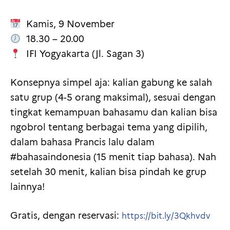
Kamis, 9 November
18.30 – 20.00
IFI Yogyakarta (Jl. Sagan 3)
Konsepnya simpel aja: kalian gabung ke salah
satu grup (4-5 orang maksimal), sesuai dengan
tingkat kemampuan bahasamu dan kalian bisa
ngobrol tentang berbagai tema yang dipilih,
dalam bahasa Prancis lalu dalam
#bahasaindonesia (15 menit tiap bahasa). Nah
setelah 30 menit, kalian bisa pindah ke grup
lainnya!
Gratis, dengan reservasi:
https://bit.ly/3Qkhvdv