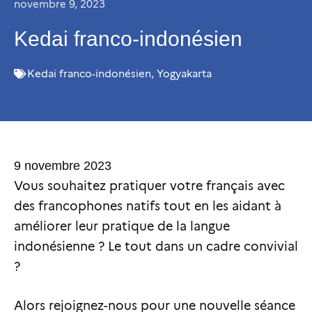
novembre 9, 2023
Kedai franco-indonésien
Kedai franco-indonésien
,
Yogyakarta
9 novembre 2023
Vous souhaitez pratiquer votre français avec
des francophones natifs tout en les aidant à
améliorer leur pratique de la langue
indonésienne ? Le tout dans un cadre convivial
?
Alors rejoignez-nous pour une nouvelle séance