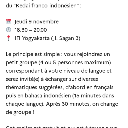
du “Kedai franco-indonésien” :
Jeudi 9 novembre
18.30 – 20.00
IFI Yogyakarta (Jl. Sagan 3)
Le principe est simple : vous rejoindrez un
petit groupe (4 ou 5 personnes maximum)
correspondant à votre niveau de langue et
serez invité(e) à échanger sur diverses
thématiques suggérées, d’abord en français
puis en bahasa indonésien (15 minutes dans
chaque langue). Après 30 minutes, on change
de groupe !