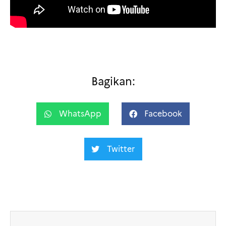
Bagikan:
WhatsApp
Facebook
Twitter