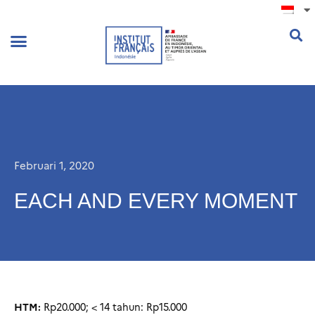
.
Februari 1, 2020
EACH AND EVERY MOMENT
HTM:
Rp20.000; < 14 tahun: Rp15.000