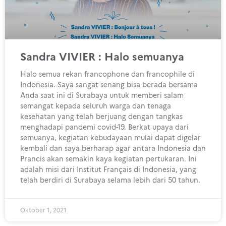
Sandra VIVIER : Halo semuanya
Halo semua rekan francophone dan francophile di
Indonesia. Saya sangat senang bisa berada bersama
Anda saat ini di Surabaya untuk memberi salam
semangat kepada seluruh warga dan tenaga
kesehatan yang telah berjuang dengan tangkas
menghadapi pandemi covid-19. Berkat upaya dari
semuanya, kegiatan kebudayaan mulai dapat digelar
kembali dan saya berharap agar antara Indonesia dan
Prancis akan semakin kaya kegiatan pertukaran. Ini
adalah misi dari Institut Français di Indonesia, yang
telah berdiri di Surabaya selama lebih dari 50 tahun.
Oktober 1, 2021