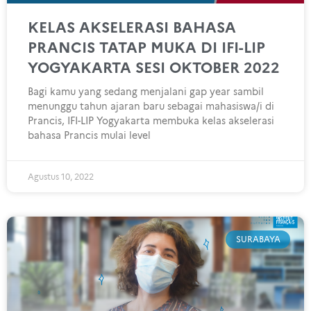
KELAS AKSELERASI BAHASA
PRANCIS TATAP MUKA DI IFI-LIP
YOGYAKARTA SESI OKTOBER 2022
Bagi kamu yang sedang menjalani gap year sambil
menunggu tahun ajaran baru sebagai mahasiswa/i di
Prancis, IFI-LIP Yogyakarta membuka kelas akselerasi
bahasa Prancis mulai level
Agustus 10, 2022
SURABAYA