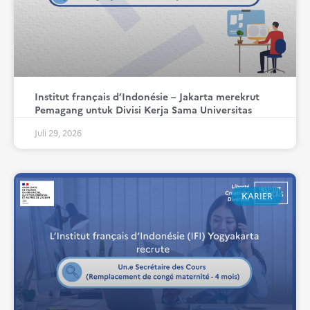
Institut français d’Indonésie – Jakarta merekrut
Pemagang untuk Divisi Kerja Sama Universitas
Juli 29, 2026
KARIER