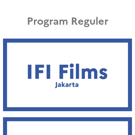
Program Reguler