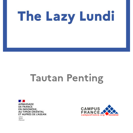
Tautan Penting