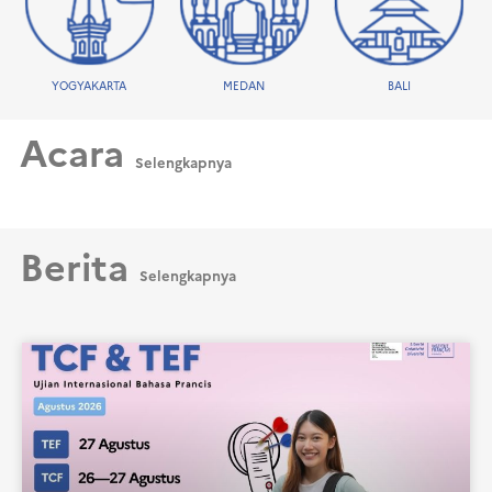
YOGYAKARTA
MEDAN
BALI
Acara
Selengkapnya
Berita
Selengkapnya