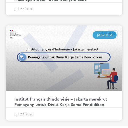
Juli 27, 2026
JAKARTA
Institut français d’Indonésie – Jakarta merekrut
Pemagang untuk Divisi Kerja Sama Pendidikan
Juli 23, 2026