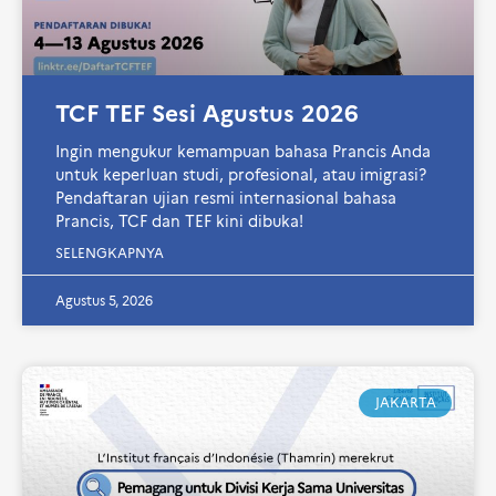
TCF TEF Sesi Agustus 2026
Ingin mengukur kemampuan bahasa Prancis Anda
untuk keperluan studi, profesional, atau imigrasi?
Pendaftaran ujian resmi internasional bahasa
Prancis, TCF dan TEF kini dibuka!
SELENGKAPNYA
Agustus 5, 2026
JAKARTA