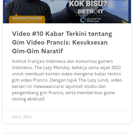
Video #10 Kabar Terkini tentang
Gim Video Prancis: Kesuksesan
Gim-Gim Naratif
Institut Français Indonesia dan komunitas gamers
Indonesia, The Lazy Monday, bekerja sama sejak 2022
untuk membuat konten video mengenai kabar terkini
gim video Prancis. Dengan tajuk The Lazy Lundi, video
berseri ini mewawancarai sejumlah studio dan
pengembang gim Prancis, serta memberikan game
testing eksklusif.
Juni 2, 2023