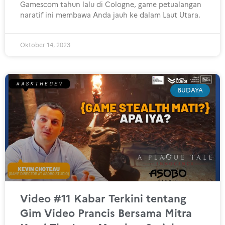
Gamescom tahun lalu di Cologne, game petualangan
naratif ini membawa Anda jauh ke dalam Laut Utara.
Oktober 14, 2023
BUDAYA
Video #11 Kabar Terkini tentang
Gim Video Prancis Bersama Mitra