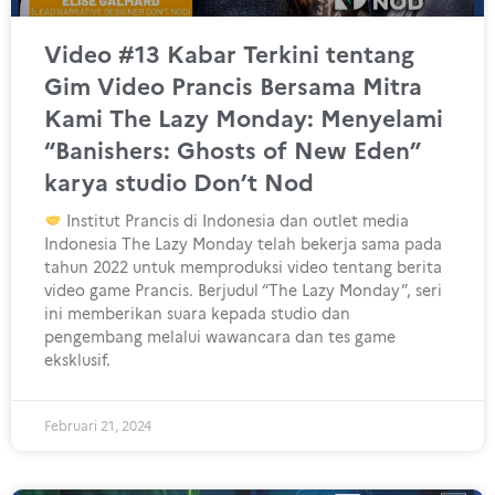
Video #13 Kabar Terkini tentang
Gim Video Prancis Bersama Mitra
Kami The Lazy Monday: Menyelami
“Banishers: Ghosts of New Eden”
karya studio Don’t Nod
Institut Prancis di Indonesia dan outlet media
Indonesia The Lazy Monday telah bekerja sama pada
tahun 2022 untuk memproduksi video tentang berita
video game Prancis. Berjudul “The Lazy Monday”, seri
ini memberikan suara kepada studio dan
pengembang melalui wawancara dan tes game
eksklusif.
Februari 21, 2024