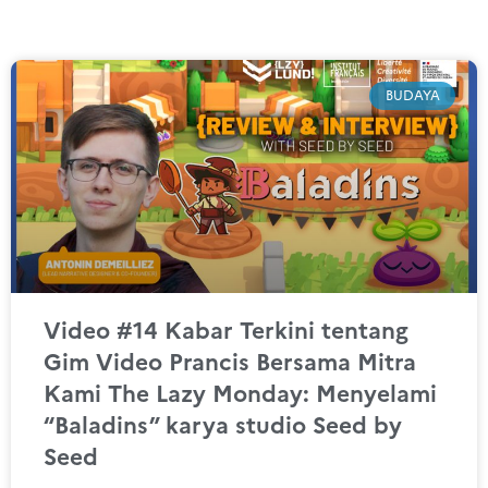
BUDAYA
Video #14 Kabar Terkini tentang
Gim Video Prancis Bersama Mitra
Kami The Lazy Monday: Menyelami
“Baladins” karya studio Seed by
Seed