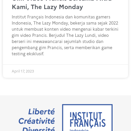
Kami, The Lazy Monday
Institut Français Indonesia dan komunitas gamers
Indonesia, The Lazy Monday, bekerja sama sejak 2022
untuk membuat konten video mengenai kabar terkini
gim video Prancis. Berjudul The Lazy Lundi, video
berseri ini mewawancarai sejumlah studio dan
pengembang gim Prancis, serta memberikan game
testing eksklusif.
April 17, 2023