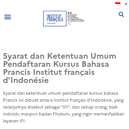
.
Syarat dan Ketentuan Umum
Pendaftaran Kursus Bahasa
Prancis Institut français
d'Indonésie
Syarat dan ketentuan umum pendaftaran kursus bahasa
Prancis ini dibuat antara Institut français d’Indonésie, yang
selanjutnya disebut sebagai “IFI”, dan setiap orang, baik
individu maupun badan Fhukum, yang ingin memanfaatkan
layanan IFI.