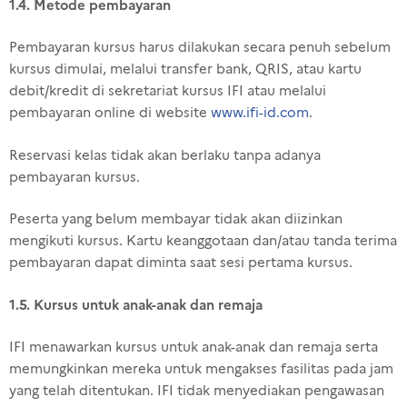
1.4. Metode pembayaran
Pembayaran kursus harus dilakukan secara penuh sebelum
kursus dimulai, melalui transfer bank, QRIS, atau kartu
debit/kredit di sekretariat kursus IFI atau melalui
pembayaran online di website
www.ifi-id.com
.
Reservasi kelas tidak akan berlaku tanpa adanya
pembayaran kursus.
Peserta yang belum membayar tidak akan diizinkan
mengikuti kursus.
Kartu keanggotaan dan/atau tanda terima
pembayaran dapat diminta saat sesi pertama kursus.
1.5. Kursus untuk anak-anak dan remaja
IFI menawarkan kursus untuk anak-anak dan remaja serta
memungkinkan mereka untuk mengakses fasilitas pada jam
yang telah ditentukan. IFI tidak menyediakan pengawasan