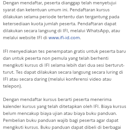
Dengan mendaftar, peserta dianggap telah menyetujui
syarat dan ketentuan umum ini. Pendaftaran kursus
dilakukan selama periode tertentu dan tergantung pada
ketersediaan kuota jumlah peserta. Pendaftaran dapat
dilakukan secara langsung di IFI, melalui WhatsApp, atau
melalui website IFI di
www.ifi-id.com
.
IFI menyediakan tes penempatan gratis untuk peserta baru
dan untuk peserta non pemula yang telah berhenti
mengikuti kursus di IFI selama lebih dari dua sesi berturut-
turut. Tes dapat dilakukan secara langsung secara luring di
IFI atau secara daring (melalui konferensi video atau
telepon).
Dengan mendaftar kursus berarti peserta menerima
kalender kursus yang telah ditetapkan oleh IFI. Biaya kursus
belum mencakup biaya ujian atau biaya buku panduan.
Pembelian buku panduan wajib bagi peserta agar dapat
mengikuti kursus. Buku panduan dapat dibeli di berbagai