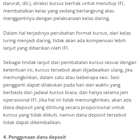
darurat, dll.), direksi kursus berhak untuk menutup IFI,
membatalkan kelas yang sedang berlangsung atau
menggantinya dengan pelaksanaan kelas daring.
Dalam hal terjadinya perubahan format kursus, dari kelas
luring menjadi daring, tidak akan ada kompensasi lebih
lanjut yang diberikan oleh IFI.
Sebagai tindak lanjut dari pembatalan kursus sesuai dengan
ketentuan ini, kursus tersebut akan dijadwalkan ulang, jika
memungkinkan, dalam satu atau beberapa sesi. Sesi
pengganti dapat dilakukan pada hari dan waktu yang
berbeda dari jadwal kursus biasa, dan hanya selama jam
operasional IFI. Jika hal ini tidak memungkinkan, akan ada
dana deposit yang dihitung secara proporsional untuk
kursus yang tidak diikuti, namun dana deposit tersebut
tidak dapat dikembalikan.
4.
Penggunaan dana deposit