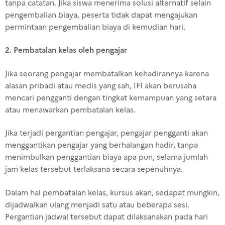
tanpa catatan. Jika siswa menerima solusi alternatif selain
pengembalian biaya, peserta tidak dapat mengajukan
permintaan pengembalian biaya di kemudian hari.
2.
Pembatalan kelas oleh pengajar
Jika seorang pengajar membatalkan kehadirannya karena
alasan pribadi atau medis yang sah, IFI akan berusaha
mencari pengganti dengan tingkat kemampuan yang setara
atau menawarkan pembatalan kelas.
Jika terjadi pergantian pengajar, pengajar pengganti akan
menggantikan pengajar yang berhalangan hadir, tanpa
menimbulkan penggantian biaya apa pun, selama jumlah
jam kelas tersebut terlaksana secara sepenuhnya.
Dalam hal pembatalan kelas, kursus akan, sedapat mungkin,
dijadwalkan ulang menjadi satu atau beberapa sesi.
Pergantian jadwal tersebut dapat dilaksanakan pada hari