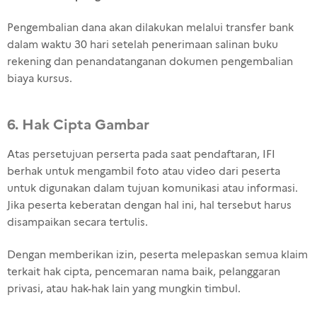
Pengembalian dana akan dilakukan melalui transfer bank
dalam waktu 30 hari setelah penerimaan salinan buku
rekening dan penandatanganan dokumen pengembalian
biaya kursus.
6. Hak Cipta Gambar
Atas persetujuan perserta pada saat pendaftaran, IFI
berhak untuk mengambil foto atau video dari peserta
untuk digunakan dalam tujuan komunikasi atau informasi.
Jika peserta keberatan dengan hal ini, hal tersebut harus
disampaikan secara tertulis.
Dengan memberikan izin, peserta melepaskan semua klaim
terkait hak cipta, pencemaran nama baik, pelanggaran
privasi, atau hak-hak lain yang mungkin timbul.