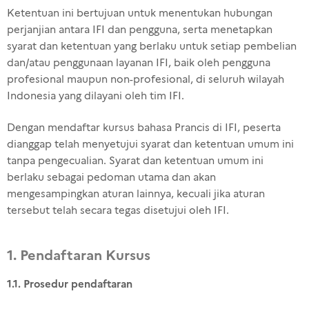
Ketentuan ini bertujuan untuk menentukan hubungan
perjanjian antara IFI dan pengguna, serta menetapkan
syarat dan ketentuan yang berlaku untuk setiap pembelian
dan/atau penggunaan layanan IFI, baik oleh pengguna
profesional maupun non-profesional, di seluruh wilayah
Indonesia yang dilayani oleh tim IFI.
Dengan mendaftar kursus bahasa Prancis di IFI, peserta
dianggap telah menyetujui syarat dan ketentuan umum ini
tanpa pengecualian. Syarat dan ketentuan umum ini
berlaku sebagai pedoman utama dan akan
mengesampingkan aturan lainnya, kecuali jika aturan
tersebut telah secara tegas disetujui oleh IFI.
1. Pendaftaran Kursus
1.1. Prosedur pendaftaran