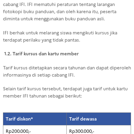
cabang IFI. IFI mematuhi peraturan tentang larangan
fotokopi buku panduan, dan oleh karena itu, peserta
diminta untuk menggunakan buku panduan asli.
IFI berhak untuk melarang siswa mengikuti kursus jika
terdapat perilaku yang tidak pantas.
1.2. Tarif kursus dan kartu member
Tarif kursus ditetapkan secara tahunan dan dapat diperoleh
informasinya di setiap cabang IFI.
Selain tarif kursus tersebut, terdapat juga tarif untuk kartu
member IFI tahunan sebagai berikut:
Tarif diskon*
Tarif dewasa
Rp200.000,-
Rp300.000,-