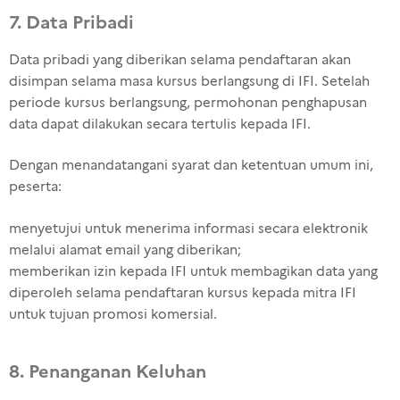
7. Data Pribadi
Data pribadi yang diberikan selama pendaftaran akan
disimpan selama masa kursus berlangsung di IFI. Setelah
periode kursus berlangsung, permohonan penghapusan
data dapat dilakukan secara tertulis kepada IFI.
Dengan menandatangani syarat dan ketentuan umum ini,
peserta:
menyetujui untuk menerima informasi secara elektronik
melalui alamat email yang diberikan;
memberikan izin kepada IFI untuk membagikan data yang
diperoleh selama pendaftaran kursus kepada mitra IFI
untuk tujuan promosi komersial.
8. Penanganan Keluhan