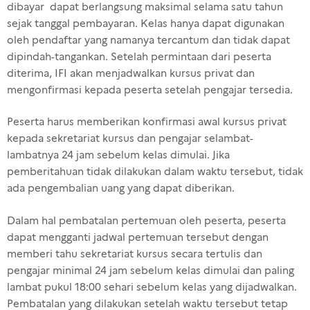
dibayar dapat berlangsung maksimal selama satu tahun
sejak tanggal pembayaran. Kelas hanya dapat digunakan
oleh pendaftar yang namanya tercantum dan tidak dapat
dipindah-tangankan. Setelah permintaan dari peserta
diterima, IFI akan menjadwalkan kursus privat dan
mengonfirmasi kepada peserta setelah pengajar tersedia.
Peserta harus memberikan konfirmasi awal kursus privat
kepada sekretariat kursus dan pengajar selambat-
lambatnya 24 jam sebelum kelas dimulai. Jika
pemberitahuan tidak dilakukan dalam waktu tersebut, tidak
ada pengembalian uang yang dapat diberikan.
Dalam hal pembatalan pertemuan oleh peserta, peserta
dapat mengganti jadwal pertemuan tersebut dengan
memberi tahu sekretariat kursus secara tertulis dan
pengajar minimal 24 jam sebelum kelas dimulai dan paling
lambat pukul 18:00 sehari sebelum kelas yang dijadwalkan.
Pembatalan yang dilakukan setelah waktu tersebut tetap