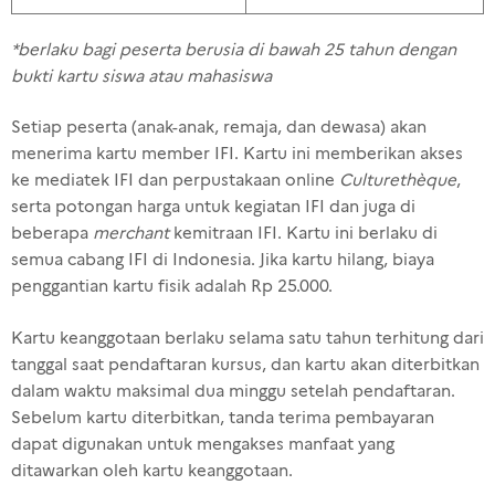
*berlaku bagi peserta berusia di bawah 25 tahun dengan
bukti kartu siswa atau mahasiswa
Setiap peserta (anak-anak, remaja, dan dewasa) akan
menerima kartu member IFI. Kartu ini memberikan akses
ke mediatek IFI dan perpustakaan online
Culturethèque
,
serta potongan harga untuk kegiatan IFI dan juga di
beberapa
merchant
kemitraan IFI. Kartu ini berlaku di
semua cabang IFI di Indonesia. Jika kartu hilang, biaya
penggantian kartu fisik adalah Rp 25.000.
Kartu keanggotaan berlaku selama satu tahun terhitung dari
tanggal saat pendaftaran kursus, dan kartu akan diterbitkan
dalam waktu maksimal dua minggu setelah pendaftaran.
Sebelum kartu diterbitkan, tanda terima pembayaran
dapat digunakan untuk mengakses manfaat yang
ditawarkan oleh kartu keanggotaan.