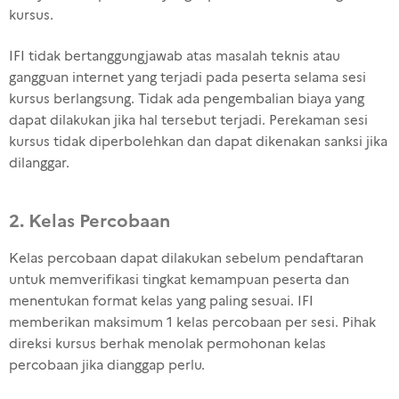
kursus.
IFI tidak bertanggungjawab atas masalah teknis atau
gangguan internet yang terjadi pada peserta selama sesi
kursus berlangsung. Tidak ada pengembalian biaya yang
dapat dilakukan jika hal tersebut terjadi. Perekaman sesi
kursus tidak diperbolehkan dan dapat dikenakan sanksi jika
dilanggar.
2. Kelas Percobaan
Kelas percobaan dapat dilakukan sebelum pendaftaran
untuk memverifikasi tingkat kemampuan peserta dan
menentukan format kelas yang paling sesuai. IFI
memberikan maksimum 1 kelas percobaan per sesi. Pihak
direksi kursus berhak menolak permohonan kelas
percobaan jika dianggap perlu.