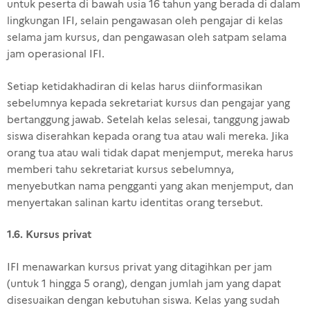
untuk peserta di bawah usia 16 tahun yang berada di dalam
lingkungan IFI, selain pengawasan oleh pengajar di kelas
selama jam kursus, dan pengawasan oleh satpam selama
jam operasional IFI.
Setiap ketidakhadiran di kelas harus diinformasikan
sebelumnya kepada sekretariat kursus dan pengajar yang
bertanggung jawab. Setelah kelas selesai, tanggung jawab
siswa diserahkan kepada orang tua atau wali mereka. Jika
orang tua atau wali tidak dapat menjemput, mereka harus
memberi tahu sekretariat kursus sebelumnya,
menyebutkan nama pengganti yang akan menjemput, dan
menyertakan salinan kartu identitas orang tersebut.
1.6. Kursus privat
IFI menawarkan kursus privat yang ditagihkan per jam
(untuk 1 hingga 5 orang), dengan jumlah jam yang dapat
disesuaikan dengan kebutuhan siswa. Kelas yang sudah