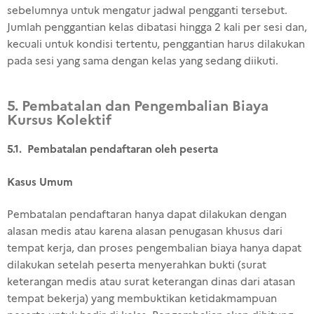
sebelumnya untuk mengatur jadwal pengganti tersebut.
Jumlah penggantian kelas dibatasi hingga 2 kali per sesi dan,
kecuali untuk kondisi tertentu, penggantian harus dilakukan
pada sesi yang sama dengan kelas yang sedang diikuti.
5. Pembatalan dan Pengembalian Biaya
Kursus Kolektif
5.1. Pembatalan pendaftaran oleh peserta
Kasus Umum
Pembatalan pendaftaran hanya dapat dilakukan dengan
alasan medis atau karena alasan penugasan khusus dari
tempat kerja, dan proses pengembalian biaya hanya dapat
dilakukan setelah peserta menyerahkan bukti (surat
keterangan medis atau surat keterangan dinas dari atasan
tempat bekerja) yang membuktikan ketidakmampuan