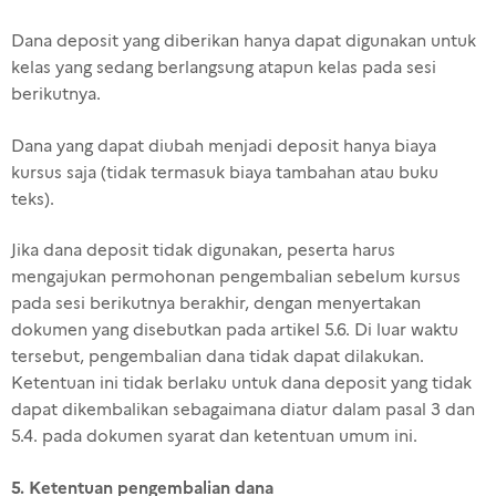
Dana deposit yang diberikan hanya dapat digunakan untuk
kelas yang sedang berlangsung atapun kelas pada sesi
berikutnya.
Dana yang dapat diubah menjadi deposit hanya biaya
kursus saja (tidak termasuk biaya tambahan atau buku
teks).
Jika dana deposit tidak digunakan, peserta harus
mengajukan permohonan pengembalian sebelum kursus
pada sesi berikutnya berakhir, dengan menyertakan
dokumen yang disebutkan pada artikel 5.6. Di luar waktu
tersebut, pengembalian dana tidak dapat dilakukan.
Ketentuan ini tidak berlaku untuk dana deposit yang tidak
dapat dikembalikan sebagaimana diatur dalam pasal 3 dan
5.4. pada dokumen syarat dan ketentuan umum ini.
5.
Ketentuan pengembalian dana