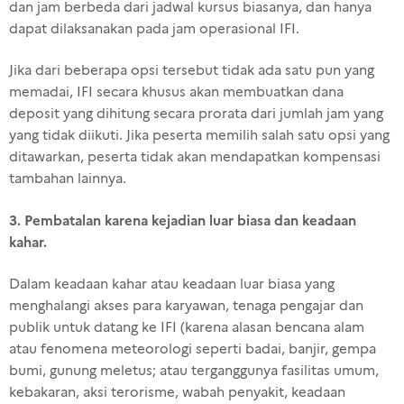
dan jam berbeda dari jadwal kursus biasanya, dan hanya
dapat dilaksanakan pada jam operasional IFI.
Jika dari beberapa opsi tersebut tidak ada satu pun yang
memadai, IFI secara khusus akan membuatkan dana
deposit yang dihitung secara prorata dari jumlah jam yang
yang tidak diikuti. Jika peserta memilih salah satu opsi yang
ditawarkan, peserta tidak akan mendapatkan kompensasi
tambahan lainnya.
3. Pembatalan karena kejadian luar biasa dan keadaan
kahar.
Dalam keadaan kahar atau keadaan luar biasa yang
menghalangi akses para karyawan, tenaga pengajar dan
publik untuk datang ke IFI (karena alasan bencana alam
atau fenomena meteorologi seperti badai, banjir, gempa
bumi, gunung meletus; atau terganggunya fasilitas umum,
kebakaran, aksi terorisme, wabah penyakit, keadaan