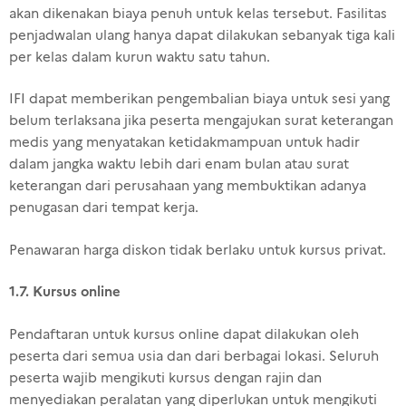
akan dikenakan biaya penuh untuk kelas tersebut. Fasilitas
penjadwalan ulang hanya dapat dilakukan sebanyak tiga kali
per kelas dalam kurun waktu satu tahun.
IFI dapat memberikan pengembalian biaya untuk sesi yang
belum terlaksana jika peserta mengajukan surat keterangan
medis yang menyatakan ketidakmampuan untuk hadir
dalam jangka waktu lebih dari enam bulan atau surat
keterangan dari perusahaan yang membuktikan adanya
penugasan dari tempat kerja.
Penawaran harga diskon tidak berlaku untuk kursus privat.
1.7. Kursus online
Pendaftaran untuk kursus online dapat dilakukan oleh
peserta dari semua usia dan dari berbagai lokasi. Seluruh
peserta wajib mengikuti kursus dengan rajin dan
menyediakan peralatan yang diperlukan untuk mengikuti