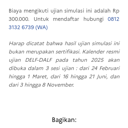
Biaya mengikuti ujian simulasi ini adalah Rp
300.000. Untuk mendaftar hubungi
0812
3132 6739 (WA)
Harap dicatat bahwa hasil ujian simulasi ini
bukan merupakan sertifikasi. Kalender resmi
ujian DELF-DALF pada tahun 2025 akan
dibuka dalam 3 sesi ujian : dari 24 Februari
hingga 1 Maret, dari 16 hingga 21 Juni, dan
dari 3 hingga 8 November.
Bagikan: