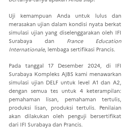
Uji kemampuan Anda untuk lulus dan
merasakan ujian dalam kondisi nyata berkat
simulasi ujian yang diselenggarakan oleh IFI
Surabaya dan
France Education
Internationale
, lembaga sertifikasi Prancis.
Pada tanggal 17 Desember 2024, di IFI
Surabaya Kompleks AJBS kami menawarkan
simulasi ujian DELF untuk level A1 dan A2,
dengan semua tes untuk 4 keterampilan:
pemahaman lisan, pemahaman tertulis,
produksi lisan, produksi tertulis. Penilaian
akan dilakukan oleh penguji bersertifikat
dari IFI Surabaya dan Prancis.