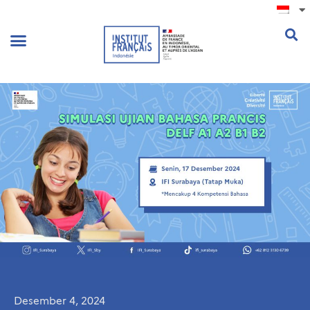
.
Desember 4, 2024