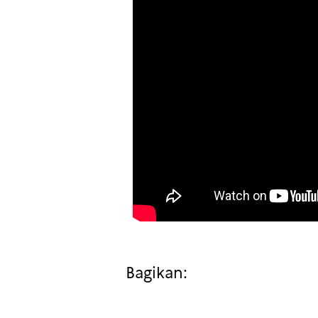
Bagikan: