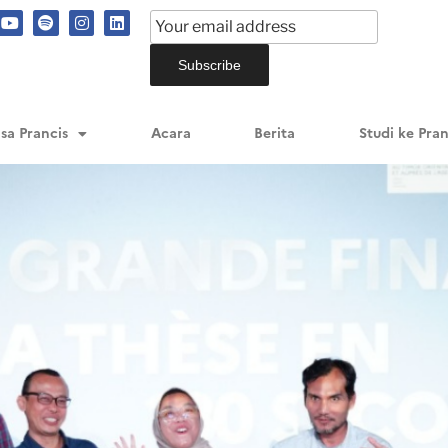
sa Prancis
Acara
Berita
Studi ke Pran