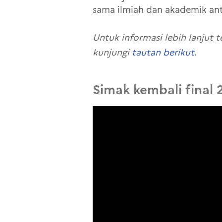
sama ilmiah dan akademik ant
Untuk informasi lebih lanjut 
kunjungi
tautan berikut.
Simak kembali final 