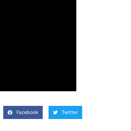
Facebook
Twitter