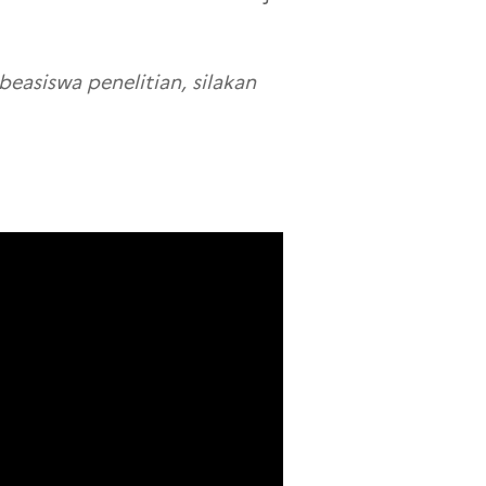
easiswa penelitian, silakan