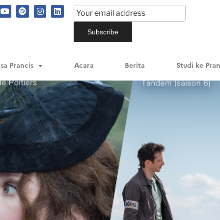
sa Prancis
Acara
Berita
Studi ke Pran