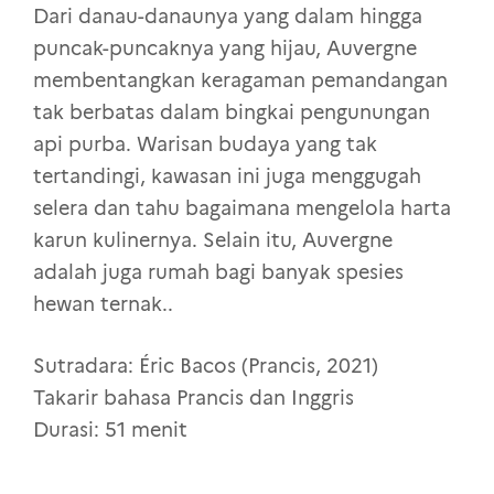
Dari danau-danaunya yang dalam hingga
puncak-puncaknya yang hijau, Auvergne
membentangkan keragaman pemandangan
tak berbatas dalam bingkai pengunungan
api purba. Warisan budaya yang tak
tertandingi, kawasan ini juga menggugah
selera dan tahu bagaimana mengelola harta
karun kulinernya. Selain itu, Auvergne
adalah juga rumah bagi banyak spesies
hewan ternak..
Sutradara: Éric Bacos (Prancis, 2021)
Takarir bahasa Prancis dan Inggris
Durasi: 51 menit