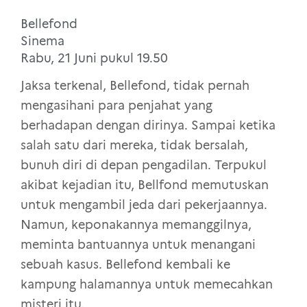
Bellefond
Sinema
Rabu, 21 Juni pukul 19.50
Jaksa terkenal, Bellefond, tidak pernah
mengasihani para penjahat yang
berhadapan dengan dirinya. Sampai ketika
salah satu dari mereka, tidak bersalah,
bunuh diri di depan pengadilan. Terpukul
akibat kejadian itu, Bellfond memutuskan
untuk mengambil jeda dari pekerjaannya.
Namun, keponakannya memanggilnya,
meminta bantuannya untuk menangani
sebuah kasus. Bellefond kembali ke
kampung halamannya untuk memecahkan
misteri itu.