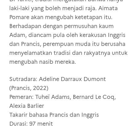
laki-laki yang boleh menjadi raja. Aimata
Pomare akan mengubah ketetapan itu.
Berhadapan dengan permusuhan kaum
Adam, diancam pula oleh kerakusan Inggris
dan Prancis, perempuan muda itu berusaha
menyelamatkan tradisi dan rakyatnya untuk
mengubah nasib mereka.
Sutradara: Adeline Darraux Dumont
(Prancis, 2022)
Pemeran: Tuheï Adams, Bernard Le Coq,
Alexia Barlier
Takarir bahasa Prancis dan Inggris
Durasi: 97 menit