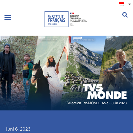
.
Juni 6, 2023