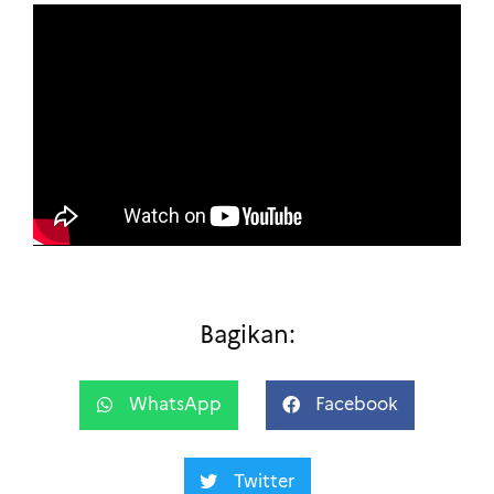
Bagikan:
WhatsApp
Facebook
Twitter