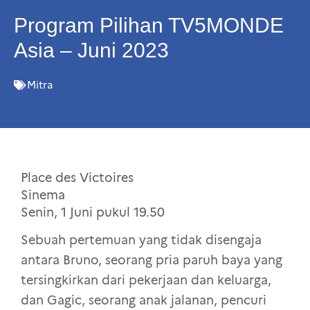
Program Pilihan TV5MONDE
Asia – Juni 2023
Mitra
Place des Victoires
Sinema
Senin, 1 Juni pukul 19.50
Sebuah pertemuan yang tidak disengaja
antara Bruno, seorang pria paruh baya yang
tersingkirkan dari pekerjaan dan keluarga,
dan Gagic, seorang anak jalanan, pencuri