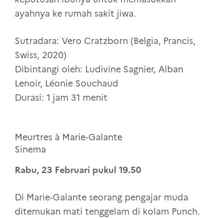
ayahnya ke rumah sakit jiwa.
Sutradara: Vero Cratzborn (Belgia, Prancis,
Swiss, 2020)
Dibintangi oleh: Ludivine Sagnier, Alban
Lenoir, Léonie Souchaud
Durasi: 1 jam 31 menit
Meurtres à Marie-Galante
Sinema
Rabu, 23 Februari pukul 19.50
Di Marie-Galante seorang pengajar muda
ditemukan mati tenggelam di kolam Punch.