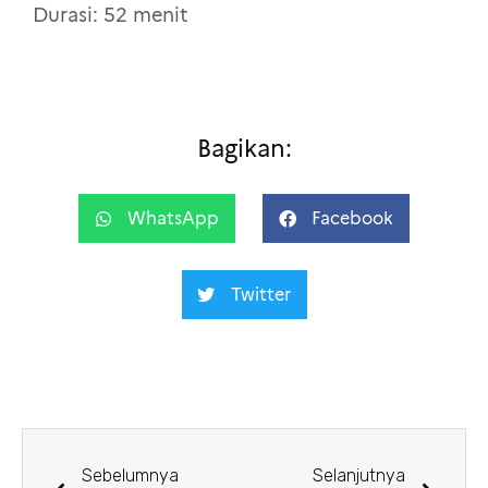
Durasi: 52 menit
Bagikan:
WhatsApp
Facebook
Twitter
Sebelumnya
Selanjutnya