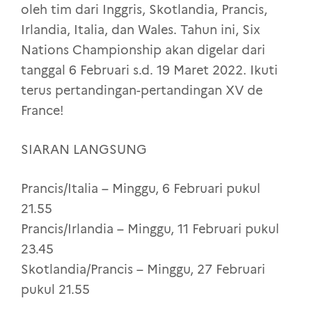
oleh tim dari Inggris, Skotlandia, Prancis,
Irlandia, Italia, dan Wales. Tahun ini, Six
Nations Championship akan digelar dari
tanggal 6 Februari s.d. 19 Maret 2022. Ikuti
terus pertandingan-pertandingan XV de
France!
SIARAN LANGSUNG
Prancis/Italia – Minggu, 6 Februari pukul
21.55
Prancis/Irlandia – Minggu, 11 Februari pukul
23.45
Skotlandia/Prancis – Minggu, 27 Februari
pukul 21.55