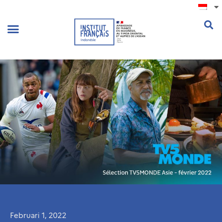
.
Februari 1, 2022