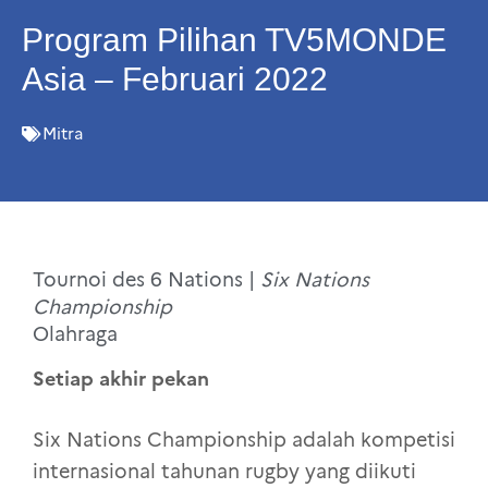
Program Pilihan TV5MONDE
Asia – Februari 2022
Mitra
Tournoi des 6 Nations |
Six Nations
Championship
Olahraga
Setiap akhir pekan
Six Nations Championship adalah kompetisi
internasional tahunan rugby yang diikuti