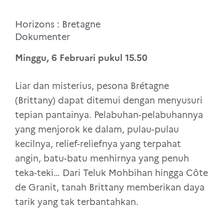
Horizons : Bretagne
Dokumenter
Minggu, 6 Februari pukul 15.50
Liar dan misterius, pesona Brétagne
(Brittany) dapat ditemui dengan menyusuri
tepian pantainya. Pelabuhan-pelabuhannya
yang menjorok ke dalam, pulau-pulau
kecilnya, relief-reliefnya yang terpahat
angin, batu-batu menhirnya yang penuh
teka-teki… Dari Teluk Mohbihan hingga Côte
de Granit, tanah Brittany memberikan daya
tarik yang tak terbantahkan.