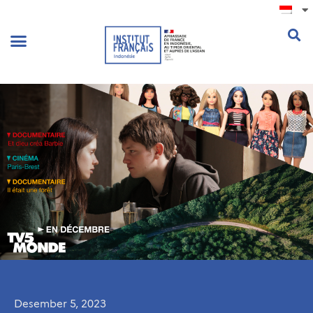
.
Desember 5, 2023