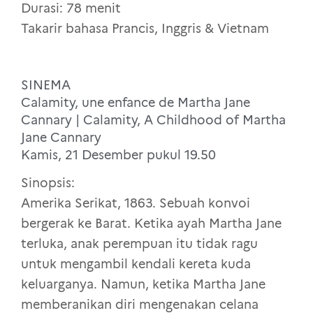
Durasi: 78 menit
Takarir bahasa Prancis, Inggris & Vietnam
SINEMA
Calamity, une enfance de Martha Jane
Cannary | Calamity, A Childhood of Martha
Jane Cannary
Kamis, 21 Desember pukul 19.50
Sinopsis:
Amerika Serikat, 1863. Sebuah konvoi
bergerak ke Barat. Ketika ayah Martha Jane
terluka, anak perempuan itu tidak ragu
untuk mengambil kendali kereta kuda
keluarganya. Namun, ketika Martha Jane
memberanikan diri mengenakan celana