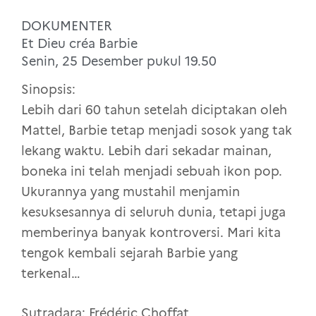
DOKUMENTER
Et Dieu créa Barbie
Senin, 25 Desember pukul 19.50
Sinopsis:
Lebih dari 60 tahun setelah diciptakan oleh
Mattel, Barbie tetap menjadi sosok yang tak
lekang waktu. Lebih dari sekadar mainan,
boneka ini telah menjadi sebuah ikon pop.
Ukurannya yang mustahil menjamin
kesuksesannya di seluruh dunia, tetapi juga
memberinya banyak kontroversi. Mari kita
tengok kembali sejarah Barbie yang
terkenal…
Sutradara: Frédéric Choffat