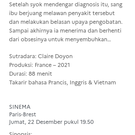
Setelah syok mendengar diagnosis itu, sang
ibu berjuang melawan penyakit tersebut
dan melakukan belasan upaya pengobatan.
Sampai akhirnya ia menerima dan berhenti
dari obsesinya untuk menyembuhkan…
Sutradara: Claire Doyon
Produksi: France – 2021
Durasi: 88 menit
Takarir bahasa Prancis, Inggris & Vietnam
SINEMA
Paris-Brest
Jumat, 22 Desember pukul 19.50
Sinopsis: