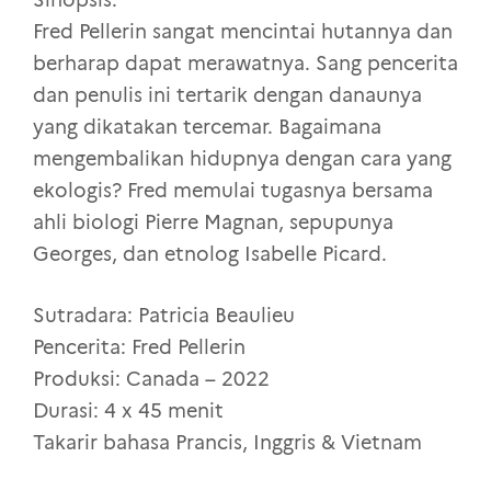
Fred Pellerin sangat mencintai hutannya dan
berharap dapat merawatnya. Sang pencerita
dan penulis ini tertarik dengan danaunya
yang dikatakan tercemar. Bagaimana
mengembalikan hidupnya dengan cara yang
ekologis? Fred memulai tugasnya bersama
ahli biologi Pierre Magnan, sepupunya
Georges, dan etnolog Isabelle Picard.
Sutradara: Patricia Beaulieu
Pencerita: Fred Pellerin
Produksi: Canada – 2022
Durasi: 4 x 45 menit
Takarir bahasa Prancis, Inggris & Vietnam