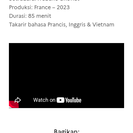
Produksi: France – 2023
Durasi: 85 menit
Takarir bahasa Prancis, Inggris & Vietnam
Bagikan: