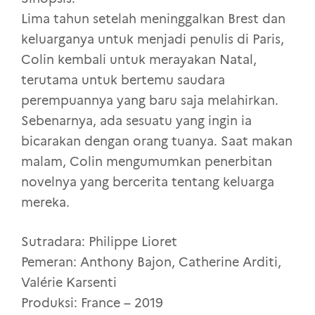
Lima tahun setelah meninggalkan Brest dan
keluarganya untuk menjadi penulis di Paris,
Colin kembali untuk merayakan Natal,
terutama untuk bertemu saudara
perempuannya yang baru saja melahirkan.
Sebenarnya, ada sesuatu yang ingin ia
bicarakan dengan orang tuanya. Saat makan
malam, Colin mengumumkan penerbitan
novelnya yang bercerita tentang keluarga
mereka.
Sutradara: Philippe Lioret
Pemeran: Anthony Bajon, Catherine Arditi,
Valérie Karsenti
Produksi: France – 2019