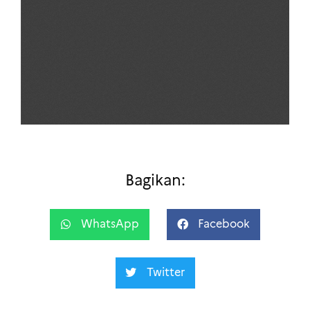
Bagikan:
WhatsApp
Facebook
Twitter