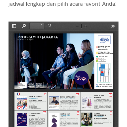
jadwal lengkap dan pilih acara favorit Anda!