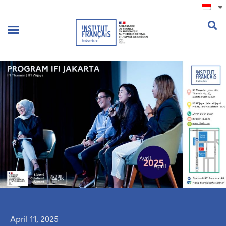
.
April 11, 2025