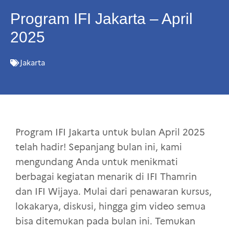
Program IFI Jakarta – April
2025
Jakarta
Program IFI Jakarta untuk bulan April 2025
telah hadir! Sepanjang bulan ini, kami
mengundang Anda untuk menikmati
berbagai kegiatan menarik di IFI Thamrin
dan IFI Wijaya. Mulai dari penawaran kursus,
lokakarya, diskusi, hingga gim video semua
bisa ditemukan pada bulan ini. Temukan