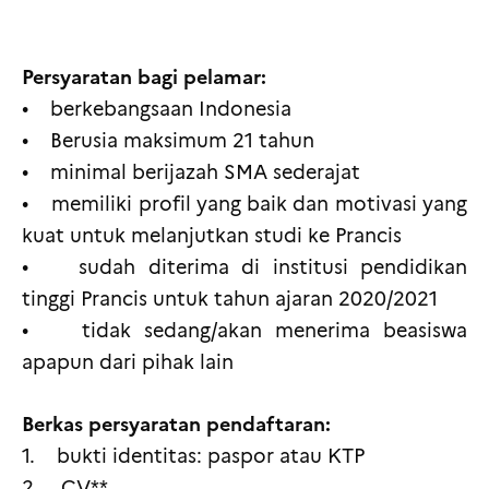
Persyaratan bagi pelamar:
• berkebangsaan Indonesia
• Berusia maksimum 21 tahun
• minimal berijazah SMA sederajat
• memiliki profil yang baik dan motivasi yang
kuat untuk melanjutkan studi ke Prancis
• sudah diterima di institusi pendidikan
tinggi Prancis untuk tahun ajaran 2020/2021
• tidak sedang/akan menerima beasiswa
apapun dari pihak lain
Berkas persyaratan pendaftaran:
1. bukti identitas: paspor atau KTP
2. CV**