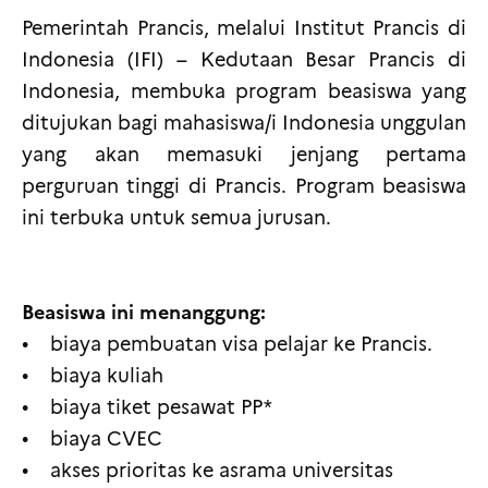
Pemerintah Prancis, melalui Institut Prancis di
Indonesia (IFI) – Kedutaan Besar Prancis di
Indonesia, membuka program beasiswa yang
ditujukan bagi mahasiswa/i Indonesia unggulan
yang akan memasuki jenjang pertama
perguruan tinggi di Prancis. Program beasiswa
ini terbuka untuk semua jurusan.
Beasiswa ini menanggung:
• biaya pembuatan visa pelajar ke Prancis.
• biaya kuliah
• biaya tiket pesawat PP*
• biaya CVEC
• akses prioritas ke asrama universitas