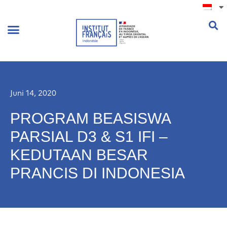
.
Juni 14, 2020
PROGRAM BEASISWA
PARSIAL D3 & S1 IFI –
KEDUTAAN BESAR
PRANCIS DI INDONESIA