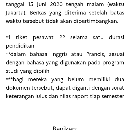
tanggal 15 Juni 2020 tengah malam (waktu
Jakarta). Berkas yang diterima setelah batas
waktu tersebut tidak akan dipertimbangkan.
*1 tiket pesawat PP selama satu durasi
pendidikan
**dalam bahasa Inggris atau Prancis, sesuai
dengan bahasa yang digunakan pada program
studi yang dipilih
***bagi mereka yang belum memiliki dua
dokumen tersebut, dapat diganti dengan surat
keterangan lulus dan nilas raport tiap semester
Bagikan: