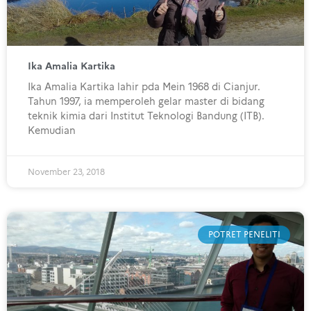
Ika Amalia Kartika
Ika Amalia Kartika lahir pda Mein 1968 di Cianjur.
Tahun 1997, ia memperoleh gelar master di bidang
teknik kimia dari Institut Teknologi Bandung (ITB).
Kemudian
November 23, 2018
POTRET PENELITI