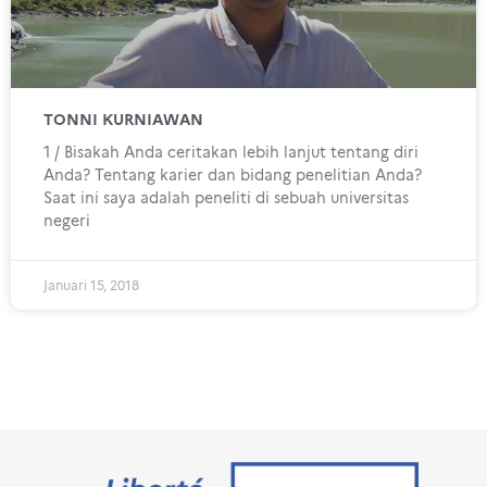
TONNI KURNIAWAN
1 / Bisakah Anda ceritakan lebih lanjut tentang diri
Anda? Tentang karier dan bidang penelitian Anda?
Saat ini saya adalah peneliti di sebuah universitas
negeri
Januari 15, 2018