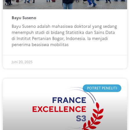
Bayu Suseno
Bayu Suseno adalah mahasiswa doktoral yang sedang
menempuh studi di bidang Statistika dan Sains Data
di Institut Pertanian Bogor, Indonesia. Ia menjadi
penerima beasiswa mobilitas
Juni 20, 2025
POTRET PENELITI