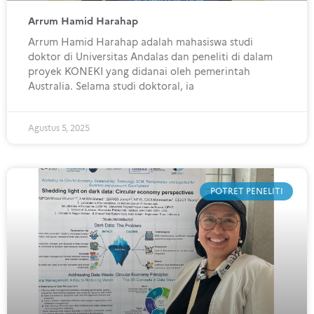
Arrum Hamid Harahap
Arrum Hamid Harahap adalah mahasiswa studi
doktor di Universitas Andalas dan peneliti di dalam
proyek KONEKI yang didanai oleh pemerintah
Australia. Selama studi doktoral, ia
Agustus 5, 2025
POTRET PENELITI