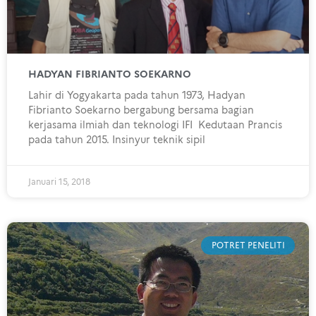
HADYAN FIBRIANTO SOEKARNO
Lahir di Yogyakarta pada tahun 1973, Hadyan
Fibrianto Soekarno bergabung bersama bagian
kerjasama ilmiah dan teknologi IFI Kedutaan Prancis
pada tahun 2015. Insinyur teknik sipil
Januari 15, 2018
POTRET PENELITI