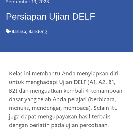
September 19, 2023
Persiapan Ujian DELF
Bahasa
,
Bandung
Kelas ini membantu Anda menyiapkan diri
untuk menghadapi Ujian DELF (A1, A2, B1,
B2) dan menguatkan kembali 4 kemampuan
dasar yang telah Anda pelajari (berbicara,
menulis, mendengar, membaca). Selain itu
juga dapat mengupayakan hasil terbaik
dengan berlatih pada ujian percobaan.