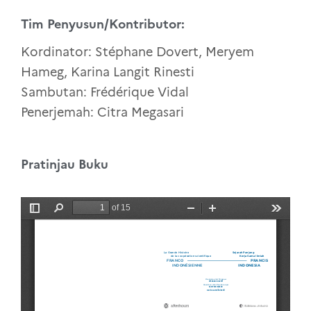
Tim Penyusun/Kontributor:
Kordinator: Stéphane Dovert, Meryem
Hameg, Karina Langit Rinesti
Sambutan: Frédérique Vidal
Penerjemah: Citra Megasari
Pratinjau Buku