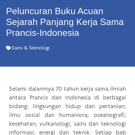
Peluncuran Buku Acuan
Sejarah Panjang Kerja Sama
Prancis-Indonesia
Sains & Teknologi
Selami dalamnya 70 tahun kerja sama ilmiah
antara Prancis dan Indonesia di berbagai
bidang: lingkungan hidup dan pertanian;
ilmu sosial dan humaniora; oseanografi;
kesehatan; vulkanologi; sains dan teknologi
informasi; energi dan teknik. Setiap bab