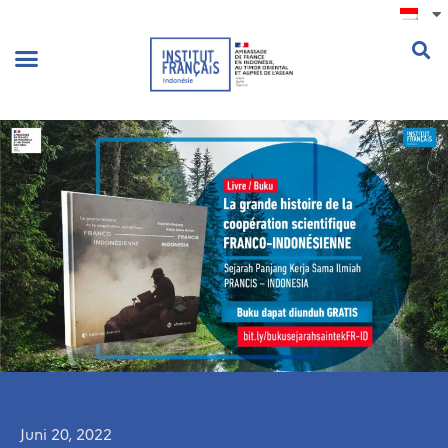
.
Juni 20, 2022