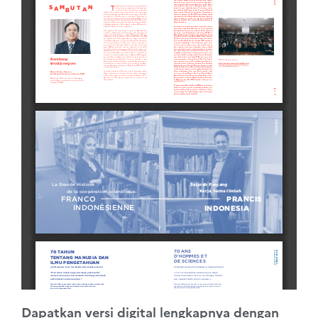
Dapatkan versi digital lengkapnya dengan