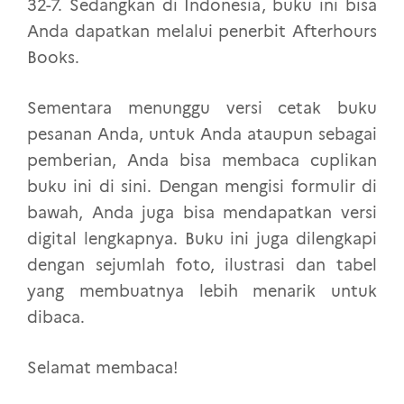
32-7. Sedangkan di Indonesia, buku ini bisa
Anda dapatkan melalui penerbit Afterhours
Books.
Sementara menunggu versi cetak buku
pesanan Anda, untuk Anda ataupun sebagai
pemberian, Anda bisa membaca cuplikan
buku ini di sini. Dengan mengisi formulir di
bawah, Anda juga bisa mendapatkan versi
digital lengkapnya. Buku ini juga dilengkapi
dengan sejumlah foto, ilustrasi dan tabel
yang membuatnya lebih menarik untuk
dibaca.
Selamat membaca!