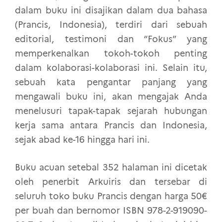
dalam buku ini disajikan dalam dua bahasa
(Prancis, Indonesia), terdiri dari sebuah
editorial, testimoni dan “Fokus” yang
memperkenalkan tokoh-tokoh penting
dalam kolaborasi-kolaborasi ini. Selain itu,
sebuah kata pengantar panjang yang
mengawali buku ini, akan mengajak Anda
menelusuri tapak-tapak sejarah hubungan
kerja sama antara Prancis dan Indonesia,
sejak abad ke-16 hingga hari ini.
Buku acuan setebal 352 halaman ini dicetak
oleh penerbit Arkuiris dan tersebar di
seluruh toko buku Prancis dengan harga 50€
per buah dan bernomor ISBN 978-2-919090-