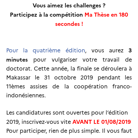
Vous aimez les challenges ?
Participez à la compétition
Ma Thèse en 180
secondes !
3
Pour la quatrième édition
, vous aurez
minutes
pour vulgariser votre travail de
doctorat. Cette année, la finale se déroulera à
Makassar le 31 octobre 2019 pendant les
11èmes assises de la coopération franco-
indonésiennes.
Les candidatures sont ouvertes pour l’édition
AVANT LE 01/08/2019
2019, inscrivez-vous vite
Pour participer, rien de plus simple. Il vous faut