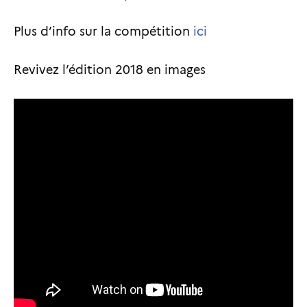
Plus d’info sur la compétition
ici
Revivez l’édition 2018 en images