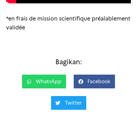
*en frais de mission scientifique préalablement
validée
Bagikan:
WhatsApp
Facebook
Twitter