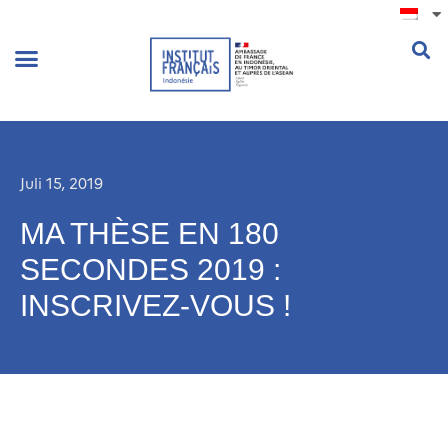
.
Juli 15, 2019
MA THÈSE EN 180
SECONDES 2019 :
INSCRIVEZ-VOUS !