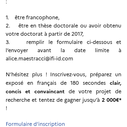
:
1. être francophone,
2. être en thèse doctorale ou avoir obtenu
votre doctorat à partir de 2017,
3. remplir le formulaire ci-dessous et
l’envoyer avant la date limite à
alice.maestracci@ifi-id.com
N’hésitez plus ! Inscrivez-vous, préparez un
clair,
exposé en français de 180 secondes
concis et convaincant
de votre projet de
2 000€*
recherche et tentez de gagner jusqu’à
!
Formulaire d’inscription