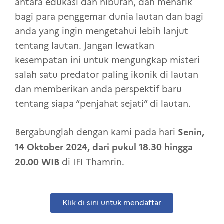
antara edukasi dan hiburan, dan menarik
bagi para penggemar dunia lautan dan bagi
anda yang ingin mengetahui lebih lanjut
tentang lautan. Jangan lewatkan
kesempatan ini untuk mengungkap misteri
salah satu predator paling ikonik di lautan
dan memberikan anda perspektif baru
tentang siapa “penjahat sejati” di lautan.
Senin,
Bergabunglah dengan kami pada hari
14 Oktober 2024, dari pukul 18.30 hingga
20.00 WIB
di IFI Thamrin.
Klik di sini untuk mendaftar