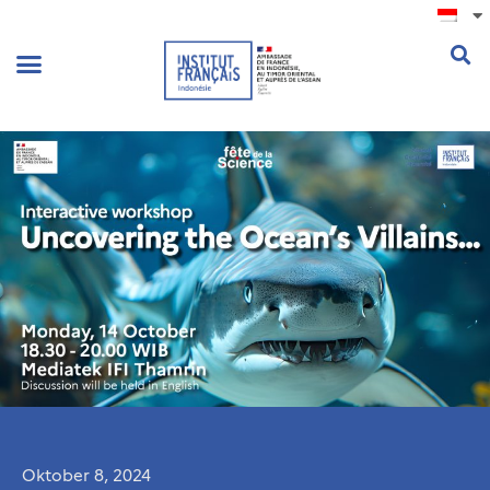
.
Oktober 8, 2024