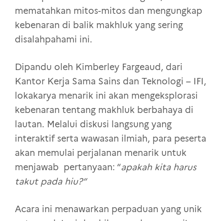
mematahkan mitos-mitos dan mengungkap
kebenaran di balik makhluk yang sering
disalahpahami ini.
Dipandu oleh Kimberley Fargeaud, dari
Kantor Kerja Sama Sains dan Teknologi – IFI,
lokakarya menarik ini akan mengeksplorasi
kebenaran tentang makhluk berbahaya di
lautan. Melalui diskusi langsung yang
interaktif serta wawasan ilmiah, para peserta
akan memulai perjalanan menarik untuk
menjawab pertanyaan: “
apakah kita harus
takut pada hiu?”
Acara ini menawarkan perpaduan yang unik