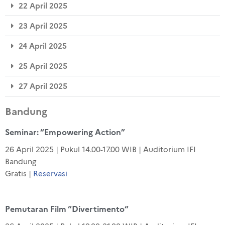
22 April 2025
23 April 2025
24 April 2025
25 April 2025
27 April 2025
Bandung
Seminar: “Empowering Action”
26 April 2025 | Pukul 14.00-17.00 WIB | Auditorium
IFI
Bandung
Gratis |
Reservasi
Pemutaran Film “
Divertimento
“