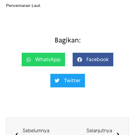
Pencemaran Laut.
Bagikan:
WhatsApp
Facebook
Twitter
Sebelumnya
Selanjutnya