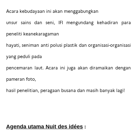
Acara kebudayaan ini akan menggabungkan
unsur sains dan seni, IFI mengundang kehadiran para
peneliti keanekaragaman
hayati, seniman anti polusi plastik dan organisasi-organisasi
yang peduli pada
pencemaran laut.
Acara ini juga akan diramaikan dengan
pameran foto,
hasil penelitian, peragaan busana dan masih banyak lagi!
:
Agenda utama
Nuit des idées