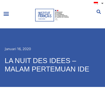
.
Januari 16, 2020
LA NUIT DES IDEES –
MALAM PERTEMUAN IDE