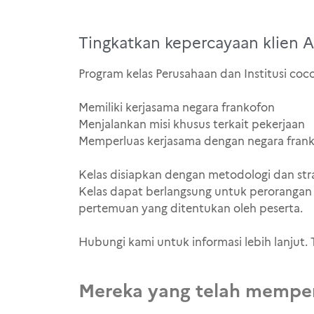
Tingkatkan kepercayaan klien 
Program kelas Perusahaan dan Institusi coc
Memiliki kerjasama negara frankofon
Menjalankan misi khusus terkait pekerjaan
Memperluas kerjasama dengan negara fran
Kelas disiapkan dengan metodologi dan str
Kelas dapat berlangsung untuk perorangan 
pertemuan yang ditentukan oleh peserta.
Hubungi kami untuk informasi lebih lanju
Mereka yang telah memper