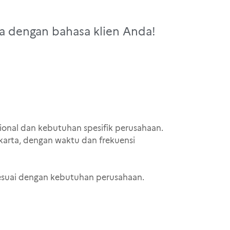
a dengan bahasa klien Anda!
ional dan kebutuhan spesifik perusahaan.
karta, dengan waktu dan frekuensi
esuai dengan kebutuhan perusahaan.