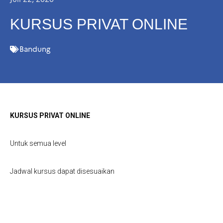
KURSUS PRIVAT ONLINE
Bandung
KURSUS PRIVAT ONLINE
Untuk semua level
Jadwal kursus dapat disesuaikan