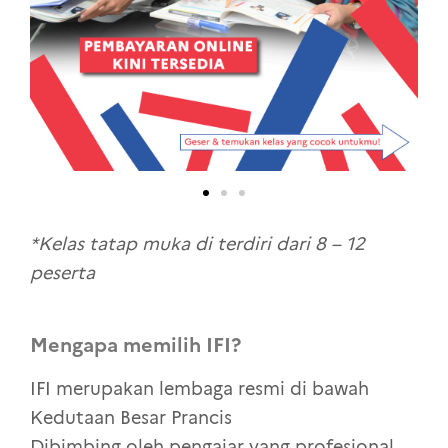
*Kelas tatap muka di terdiri dari 8 – 12
peserta
Mengapa memilih IFI?
IFI merupakan lembaga resmi di bawah
Kedutaan Besar Prancis
Dibimbing oleh pengajar yang profesional