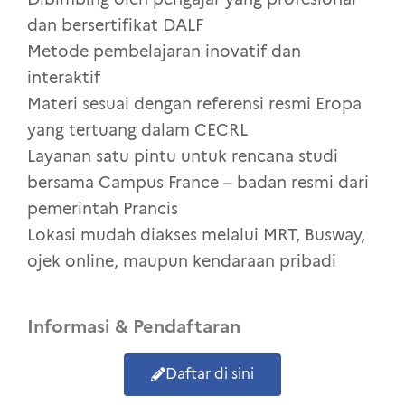
dan bersertifikat DALF
Metode pembelajaran inovatif dan
interaktif
Materi sesuai dengan referensi resmi Eropa
yang tertuang dalam CECRL
Layanan satu pintu untuk rencana studi
bersama Campus France – badan resmi dari
pemerintah Prancis
Lokasi mudah diakses melalui MRT, Busway,
ojek online, maupun kendaraan pribadi
Informasi & Pendaftaran
Daftar di sini