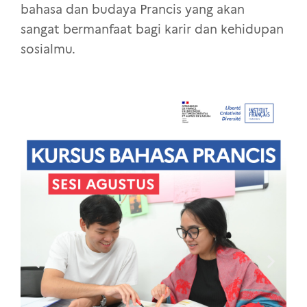
bahasa dan budaya Prancis yang akan
sangat bermanfaat bagi karir dan kehidupan
sosialmu.