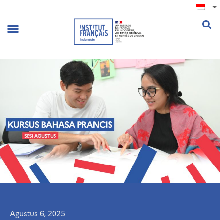
.
Agustus 6, 2025