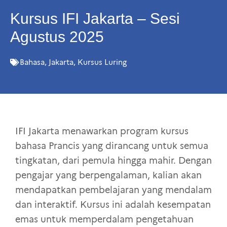
Kursus IFI Jakarta – Sesi
Agustus 2025
Bahasa
,
Jakarta
,
Kursus Luring
IFI Jakarta menawarkan program kursus
bahasa Prancis yang dirancang untuk semua
tingkatan, dari pemula hingga mahir. Dengan
pengajar yang berpengalaman, kalian akan
mendapatkan pembelajaran yang mendalam
dan interaktif. Kursus ini adalah kesempatan
emas untuk memperdalam pengetahuan