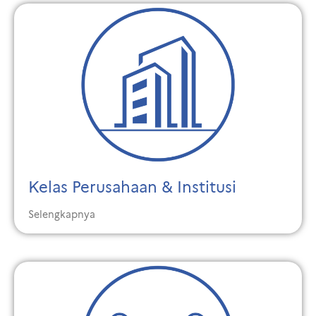
Kelas Perusahaan & Institusi
Selengkapnya