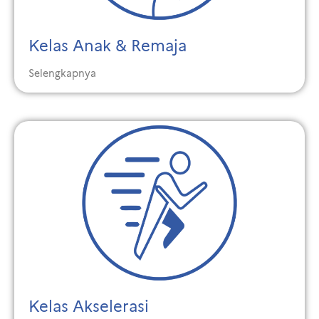
Kelas Anak & Remaja
Selengkapnya
Kelas Akselerasi