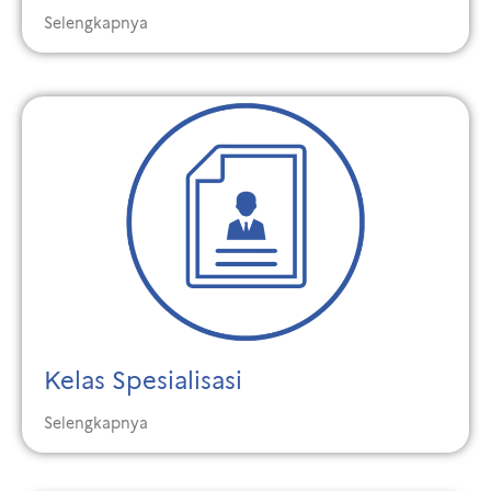
Selengkapnya
Kelas Spesialisasi
Selengkapnya