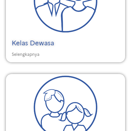
Kelas Dewasa
Selengkapnya