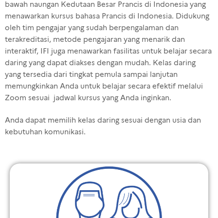
bawah naungan Kedutaan Besar Prancis di Indonesia yang
menawarkan kursus bahasa Prancis di Indonesia. Didukung
oleh tim pengajar yang sudah berpengalaman dan
terakreditasi, metode pengajaran yang menarik dan
interaktif, IFI juga menawarkan fasilitas untuk belajar secara
daring yang dapat diakses dengan mudah. Kelas daring
yang tersedia dari tingkat pemula sampai lanjutan
memungkinkan Anda untuk belajar secara efektif melalui
Zoom sesuai jadwal kursus yang Anda inginkan.
Anda dapat memilih kelas daring sesuai dengan usia dan
kebutuhan komunikasi.