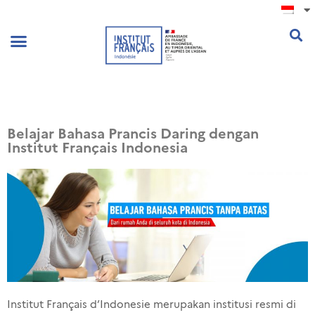
.
Belajar Bahasa Prancis Daring dengan
Institut Français Indonesia​
Institut Français d’Indonesie merupakan institusi resmi di