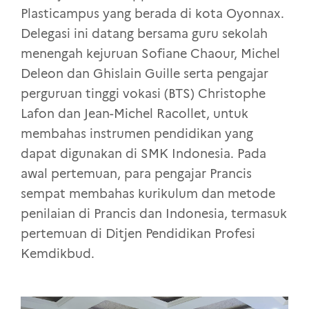
Plasticampus yang berada di kota Oyonnax.
Delegasi ini datang bersama guru sekolah
menengah kejuruan Sofiane Chaour, Michel
Deleon dan Ghislain Guille serta pengajar
perguruan tinggi vokasi (BTS) Christophe
Lafon dan Jean-Michel Racollet, untuk
membahas instrumen pendidikan yang
dapat digunakan di SMK Indonesia. Pada
awal pertemuan, para pengajar Prancis
sempat membahas kurikulum dan metode
penilaian di Prancis dan Indonesia, termasuk
pertemuan di Ditjen Pendidikan Profesi
Kemdikbud.