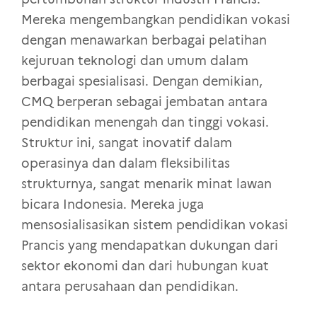
Mereka mengembangkan pendidikan vokasi
dengan menawarkan berbagai pelatihan
kejuruan teknologi dan umum dalam
berbagai spesialisasi. Dengan demikian,
CMQ berperan sebagai jembatan antara
pendidikan menengah dan tinggi vokasi.
Struktur ini, sangat inovatif dalam
operasinya dan dalam fleksibilitas
strukturnya, sangat menarik minat lawan
bicara Indonesia. Mereka juga
mensosialisasikan sistem pendidikan vokasi
Prancis yang mendapatkan dukungan dari
sektor ekonomi dan dari hubungan kuat
antara perusahaan dan pendidikan.