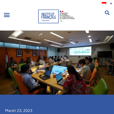
.
Maret 23, 2023