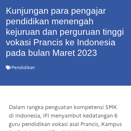
Kunjungan para pengajar
pendidikan menengah
kejuruan dan perguruan tinggi
vokasi Prancis ke Indonesia
pada bulan Maret 2023
Pendidikan
Dalam rangka penguatan kompetensi SMK
di Indonesia, IFI menyambut kedatangan 6
guru pendidikan vokasi asal Prancis, Kampus