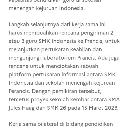
kapasitas pendidikan guru di sekolah
menengah kejuruan Indonesia.
Langkah selanjutnya dari kerja sama ini
harus membuahkan rencana pengiriman 2
atau 3 guru SMK Indonesia ke Prancis, untuk
melanjutkan pertukaran keahlian dan
mengunjungi laboratorium Prancis. Ada juga
rencana untuk menciptakan sebuah
platform pertukaran informasi antara SMK
Indonesia dan sekolah menengah kejuruan
Perancis. Dengan pemikiran tersebut,
tercetus proyek sekolah kembar antara SMA
Jules Haag dan SMK 26 pada 15 Maret 2023.
Kerja sama bilateral di bidang pendidikan