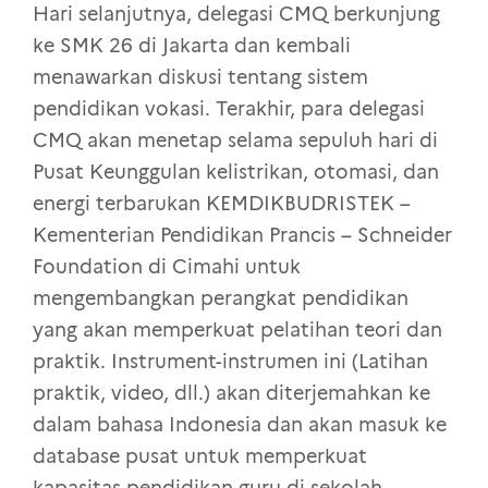
Hari selanjutnya, delegasi CMQ berkunjung
ke SMK 26 di Jakarta dan kembali
menawarkan diskusi tentang sistem
pendidikan vokasi. Terakhir, para delegasi
CMQ akan menetap selama sepuluh hari di
Pusat Keunggulan kelistrikan, otomasi, dan
energi terbarukan KEMDIKBUDRISTEK –
Kementerian Pendidikan Prancis – Schneider
Foundation di Cimahi untuk
mengembangkan perangkat pendidikan
yang akan memperkuat pelatihan teori dan
praktik. Instrument-instrumen ini (Latihan
praktik, video, dll.) akan diterjemahkan ke
dalam bahasa Indonesia dan akan masuk ke
database pusat untuk memperkuat