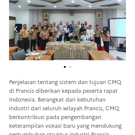
Penjelasan tentang sistem dan tujuan CMQ
di Prancis diberikan kepada peserta rapat
Indonesia. Berangkat dari kebutuhan
industri dari seluruh wilayah Prancis, CMQ
berkontribusi pada pengembangan
keterampilan vokasi baru yang mendukung
pertumbuhan struktur industri Prancis.