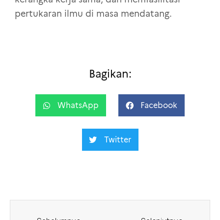
pertukaran ilmu di masa mendatang.
Bagikan:
WhatsApp
Facebook
Twitter