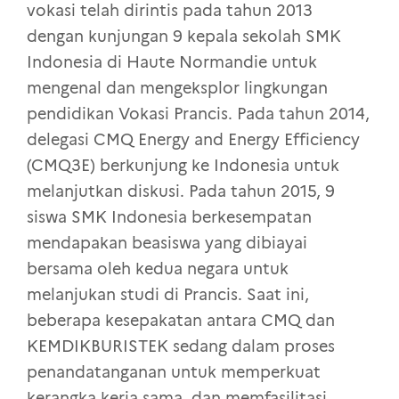
vokasi telah dirintis pada tahun 2013
dengan kunjungan 9 kepala sekolah SMK
Indonesia di Haute Normandie untuk
mengenal dan mengeksplor lingkungan
pendidikan Vokasi Prancis. Pada tahun 2014,
delegasi CMQ Energy and Energy Efficiency
(CMQ3E) berkunjung ke Indonesia untuk
melanjutkan diskusi. Pada tahun 2015, 9
siswa SMK Indonesia berkesempatan
mendapakan beasiswa yang dibiayai
bersama oleh kedua negara untuk
melanjukan studi di Prancis. Saat ini,
beberapa kesepakatan antara CMQ dan
KEMDIKBURISTEK sedang dalam proses
penandatanganan untuk memperkuat
kerangka kerja sama, dan memfasilitasi