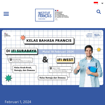
.
Februari 1, 2024