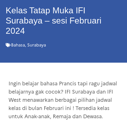
Kelas Tatap Muka IFI
Surabaya – sesi Februari
2024
Bahasa
,
Surabaya
Ingin belajar bahasa Prancis tapi ragu jadwal
belajarnya gak cocok? IFI Surabaya dan IFI
West menawarkan berbagai pilihan jadwal
kelas di bulan Februari ini ! Tersedia kelas
untuk Anak-anak, Remaja dan Dewasa.