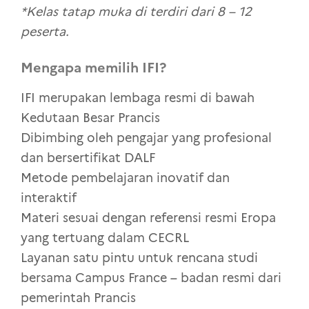
*Kelas tatap muka di terdiri dari 8 – 12
peserta.
Mengapa memilih IFI?
IFI merupakan lembaga resmi di bawah
Kedutaan Besar Prancis
Dibimbing oleh pengajar yang profesional
dan bersertifikat DALF
Metode pembelajaran inovatif dan
interaktif
Materi sesuai dengan referensi resmi Eropa
yang tertuang dalam CECRL
Layanan satu pintu untuk rencana studi
bersama Campus France – badan resmi dari
pemerintah Prancis