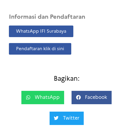
Informasi dan Pendaftaran
WhatsApp IFI Surabaya
Pendaftaran klik di sini
Bagikan:
WhatsApp
Facebook
Twitter