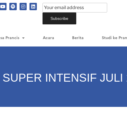
sa Prancis
Acara
Berita
Studi ke Pran
 SUPER INTENSIF JULI 