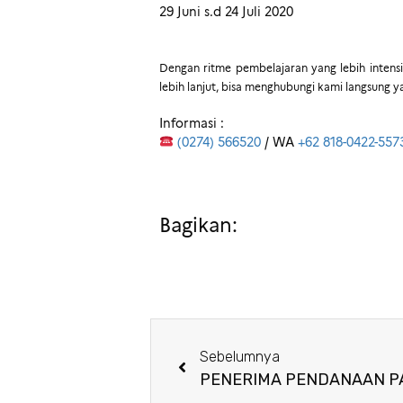
29 Juni s.d 24 Juli 2020
Dengan ritme pembelajaran yang lebih intensi
lebih lanjut, bisa menghubungi kami langsung ya
Informasi :
(0274) 566520
/ WA
+62 818-0422-557
Bagikan:
Sebelumnya